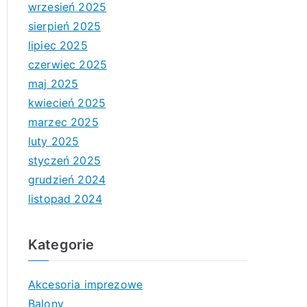
wrzesień 2025
sierpień 2025
lipiec 2025
czerwiec 2025
maj 2025
kwiecień 2025
marzec 2025
luty 2025
styczeń 2025
grudzień 2024
listopad 2024
Kategorie
Akcesoria imprezowe
Balony