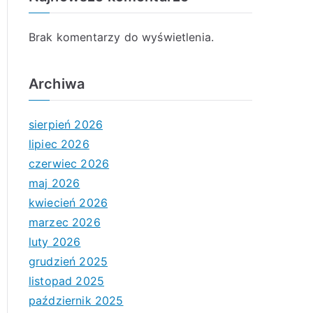
Brak komentarzy do wyświetlenia.
Archiwa
sierpień 2026
lipiec 2026
czerwiec 2026
maj 2026
kwiecień 2026
marzec 2026
luty 2026
grudzień 2025
listopad 2025
październik 2025