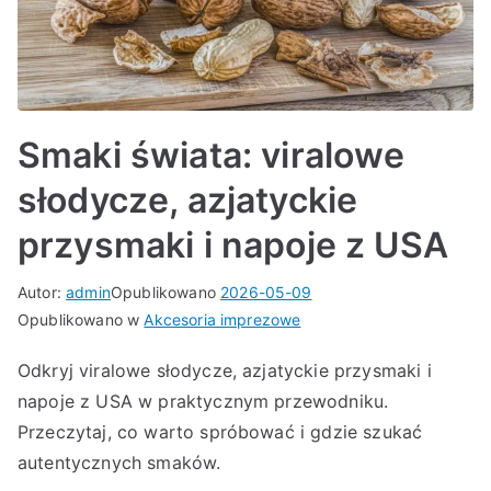
Smaki świata: viralowe
słodycze, azjatyckie
przysmaki i napoje z USA
Autor:
admin
Opublikowano
2026-05-09
Opublikowano w
Akcesoria imprezowe
Odkryj viralowe słodycze, azjatyckie przysmaki i
napoje z USA w praktycznym przewodniku.
Przeczytaj, co warto spróbować i gdzie szukać
autentycznych smaków.