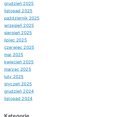
grudzień 2025
listopad 2025
październik 2025
wrzesień 2025
sierpień 2025
lipiec 2025
czerwiec 2025
maj 2025
kwiecień 2025
marzec 2025
luty 2025
styczeń 2025
grudzień 2024
listopad 2024
Kategorie