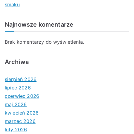
smaku
Najnowsze komentarze
Brak komentarzy do wyświetlenia.
Archiwa
sierpień 2026
lipiec 2026
czerwiec 2026
maj 2026
kwiecień 2026
marzec 2026
luty 2026