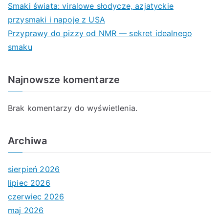
Smaki świata: viralowe słodycze, azjatyckie
przysmaki i napoje z USA
Przyprawy do pizzy od NMR — sekret idealnego
smaku
Najnowsze komentarze
Brak komentarzy do wyświetlenia.
Archiwa
sierpień 2026
lipiec 2026
czerwiec 2026
maj 2026