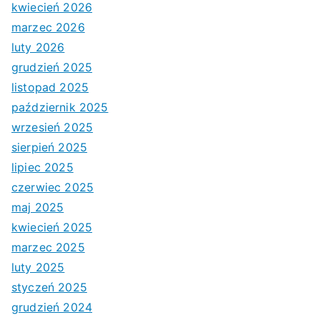
kwiecień 2026
marzec 2026
luty 2026
grudzień 2025
listopad 2025
październik 2025
wrzesień 2025
sierpień 2025
lipiec 2025
czerwiec 2025
maj 2025
kwiecień 2025
marzec 2025
luty 2025
styczeń 2025
grudzień 2024