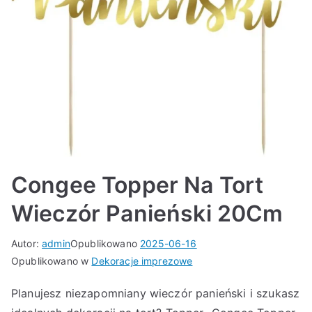
Congee Topper Na Tort
Wieczór Panieński 20Cm
Autor:
admin
Opublikowano
2025-06-16
Opublikowano w
Dekoracje imprezowe
Planujesz niezapomniany wieczór panieński i szukasz