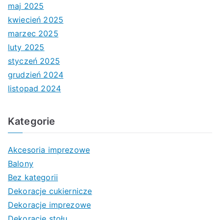
maj 2025
kwiecień 2025
marzec 2025
luty 2025
styczeń 2025
grudzień 2024
listopad 2024
Kategorie
Akcesoria imprezowe
Balony
Bez kategorii
Dekoracje cukiernicze
Dekoracje imprezowe
Dekoracje stołu