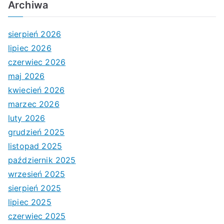
Archiwa
sierpień 2026
lipiec 2026
czerwiec 2026
maj 2026
kwiecień 2026
marzec 2026
luty 2026
grudzień 2025
listopad 2025
październik 2025
wrzesień 2025
sierpień 2025
lipiec 2025
czerwiec 2025