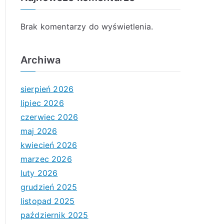
Brak komentarzy do wyświetlenia.
Archiwa
sierpień 2026
lipiec 2026
czerwiec 2026
maj 2026
kwiecień 2026
marzec 2026
luty 2026
grudzień 2025
listopad 2025
październik 2025