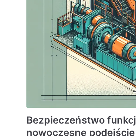
Bezpieczeństwo funkc
nowoczesne podejście 