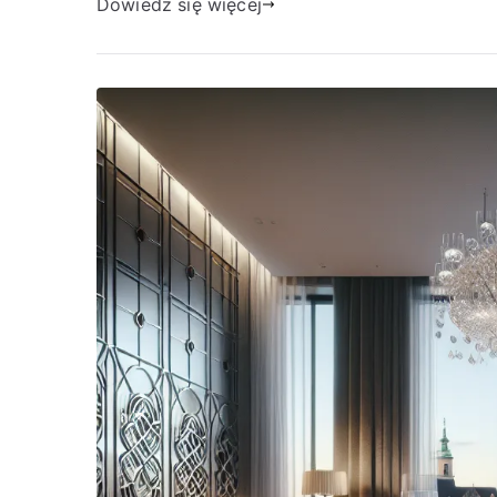
Dowiedz się więcej