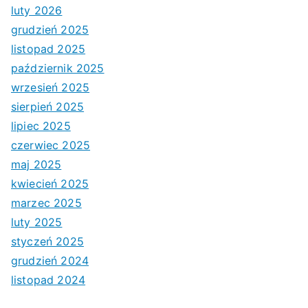
luty 2026
grudzień 2025
listopad 2025
październik 2025
wrzesień 2025
sierpień 2025
lipiec 2025
czerwiec 2025
maj 2025
kwiecień 2025
marzec 2025
luty 2025
styczeń 2025
grudzień 2024
listopad 2024