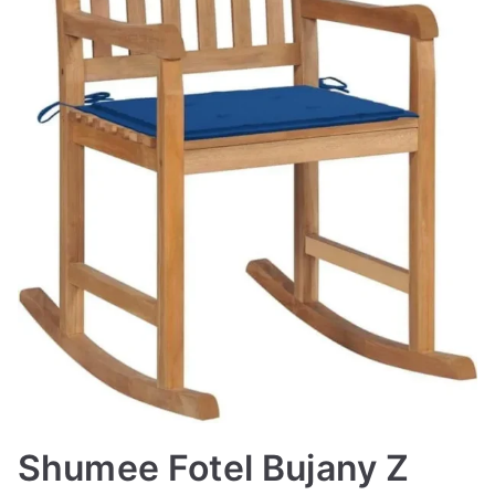
Shumee Fotel Bujany Z