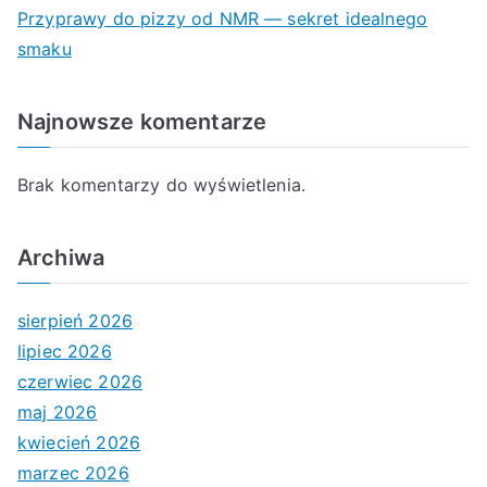
Przyprawy do pizzy od NMR — sekret idealnego
smaku
Najnowsze komentarze
Brak komentarzy do wyświetlenia.
Archiwa
sierpień 2026
lipiec 2026
czerwiec 2026
maj 2026
kwiecień 2026
marzec 2026