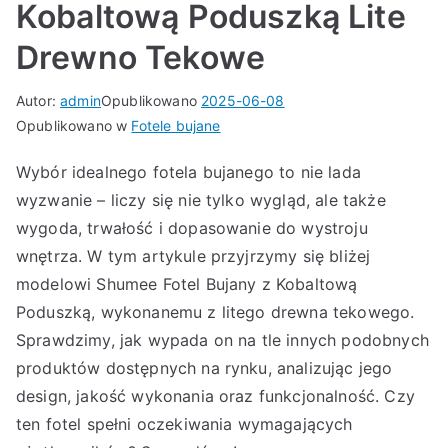
Kobaltową Poduszką Lite
Drewno Tekowe
Autor:
admin
Opublikowano
2025-06-08
Opublikowano w
Fotele bujane
Wybór idealnego fotela bujanego to nie lada
wyzwanie – liczy się nie tylko wygląd, ale także
wygoda, trwałość i dopasowanie do wystroju
wnętrza. W tym artykule przyjrzymy się bliżej
modelowi Shumee Fotel Bujany z Kobaltową
Poduszką, wykonanemu z litego drewna tekowego.
Sprawdzimy, jak wypada on na tle innych podobnych
produktów dostępnych na rynku, analizując jego
design, jakość wykonania oraz funkcjonalność. Czy
ten fotel spełni oczekiwania wymagających