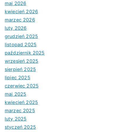
maj 2026
kwiecień 2026
marzec 2026
luty 2026
grudzień 2025
listopad 2025
październik 2025
wrzesień 2025
sierpień 2025
lipiec 2025
czerwiec 2025
maj 2025
kwiecień 2025
marzec 2025
luty 2025
styczeń 2025