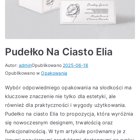
Pudełko Na Ciasto Elia
Autor:
admin
Opublikowano
2025-06-18
Opublikowano w
Opakowania
Wybór odpowiedniego opakowania na słodkości ma
kluczowe znaczenie nie tylko dla estetyki, ale
również dla praktyczności i wygody użytkowania.
Pudełko na ciasto Elia to propozycja, która wyróżnia
się nowoczesnym designem, trwałością oraz
funkcjonalnością. W tym artykule porównamy je z