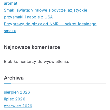
aromat
Smaki świata: viralowe słodycze, azjatyckie
przysmaki i napoje z USA
Przyprawy do pizzy od NMR — sekret idealnego
smaku
Najnowsze komentarze
Brak komentarzy do wyświetlenia.
Archiwa
sierpień 2026
lipiec 2026
czerwiec 2026