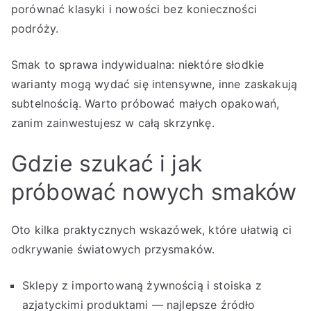
porównać klasyki i nowości bez konieczności
podróży.
Smak to sprawa indywidualna: niektóre słodkie
warianty mogą wydać się intensywne, inne zaskakują
subtelnością. Warto próbować małych opakowań,
zanim zainwestujesz w całą skrzynkę.
Gdzie szukać i jak
próbować nowych smaków
Oto kilka praktycznych wskazówek, które ułatwią ci
odkrywanie światowych przysmaków.
Sklepy z importowaną żywnością i stoiska z
azjatyckimi produktami — najlepsze źródło