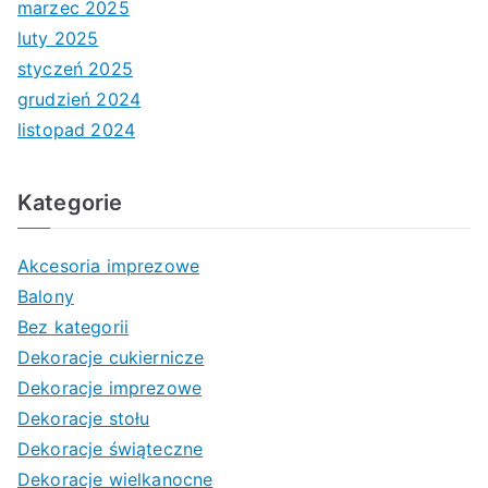
marzec 2025
luty 2025
styczeń 2025
grudzień 2024
listopad 2024
Kategorie
Akcesoria imprezowe
Balony
Bez kategorii
Dekoracje cukiernicze
Dekoracje imprezowe
Dekoracje stołu
Dekoracje świąteczne
Dekoracje wielkanocne