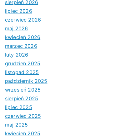
sierpień 2026
lipiec 2026
czerwiec 2026
maj 2026
kwiecień 2026
marzec 2026
luty 2026
grudzień 2025
listopad 2025
październik 2025
wrzesień 2025
sierpień 2025
lipiec 2025
czerwiec 2025
maj 2025
kwiecień 2025