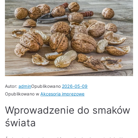
Autor:
admin
Opublikowano
2026-05-09
Opublikowano w
Akcesoria imprezowe
Wprowadzenie do smaków
świata