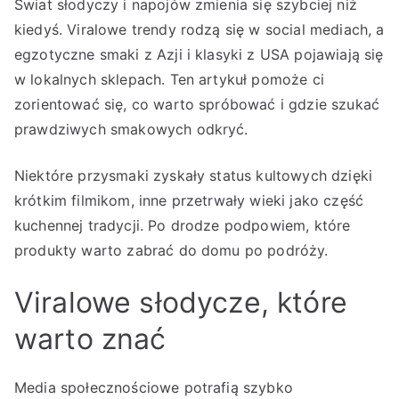
Świat słodyczy i napojów zmienia się szybciej niż
kiedyś. Viralowe trendy rodzą się w social mediach, a
egzotyczne smaki z Azji i klasyki z USA pojawiają się
w lokalnych sklepach. Ten artykuł pomoże ci
zorientować się, co warto spróbować i gdzie szukać
prawdziwych smakowych odkryć.
Niektóre przysmaki zyskały status kultowych dzięki
krótkim filmikom, inne przetrwały wieki jako część
kuchennej tradycji. Po drodze podpowiem, które
produkty warto zabrać do domu po podróży.
Viralowe słodycze, które
warto znać
Media społecznościowe potrafią szybko