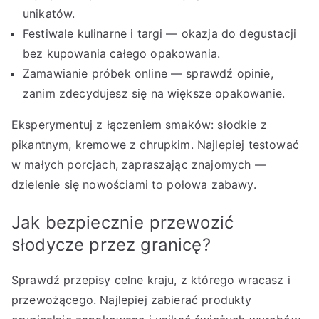
unikatów.
Festiwale kulinarne i targi — okazja do degustacji
bez kupowania całego opakowania.
Zamawianie próbek online — sprawdź opinie,
zanim zdecydujesz się na większe opakowanie.
Eksperymentuj z łączeniem smaków: słodkie z
pikantnym, kremowe z chrupkim. Najlepiej testować
w małych porcjach, zapraszając znajomych —
dzielenie się nowościami to połowa zabawy.
Jak bezpiecznie przewozić
słodycze przez granicę?
Sprawdź przepisy celne kraju, z którego wracasz i
przewożącego. Najlepiej zabierać produkty