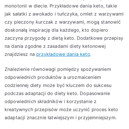
monotonii w diecie. Przykładowe dania keto, takie
jak sałatki z awokado i tuńczyka, omlet z warzywami
czy pieczony kurczak z warzywami, mogą stanowić
doskonałą inspirację dla każdego, kto dopiero
zaczyna przygodę z dietą keto. Dodatkowe przepisy
na dania zgodne z zasadami diety ketonowej
znajdziesz na
przykładowe dania keto
.
Znalezienie równowagi pomiędzy spożywaniem
odpowiednich produktów a urozmaiceniem
codziennej diety może być kluczem do sukcesu
podczas adaptacji do diety keto. Dopasowanie
odpowiednich składników i korzystanie z
kreatywnych przepisów może uczynić proces keto
adaptacji znacznie łatwiejszym i przyjemniejszym.