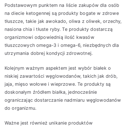
Podstawowym punktem na liście zakupów dla osób
na diecie ketogennej są produkty bogate w zdrowe
tłuszcze, takie jak awokado, oliwa z oliwek, orzechy,
nasiona chia i tłuste ryby. Te produkty dostarczą
organizmowi odpowiednią ilość kwasów
tłuszczowych omega-3 i omega-6, niezbędnych dla
utrzymania dobrej kondycji zdrowotnej.
Kolejnym ważnym aspektem jest wybór białek o
niskiej zawartości węglowodanów, takich jak drób,
jaja, mięso wołowe i wieprzowe. Te produkty są
doskonałym źródłem białka, jednocześnie
ograniczając dostarczanie nadmiaru węglowodanów
do organizmu.
Ważne jest również unikanie produktów