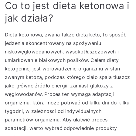
Co to jest dieta ketonowa i
jak działa?
Dieta ketonowa, zwana także dietą keto, to sposób
jedzenia skoncentrowany na spożywaniu
niskowęglowodanowych, wysokotłuszczowych i
umiarkowanie białkowych posiłków. Celem diety
ketogennej jest wprowadzenie organizmu w stan
zwanym ketozą, podczas którego ciało spala tłuszcz
jako główne źródło energii, zamiast glukozy z
węglowodanów. Proces ten wymaga adaptacji
organizmu, która może potrwać od kilku dni do kilku
tygodni, w zależności od indywidualnych
parametrów organizmu. Aby ułatwić proces
adaptacji, warto wybrać odpowiednie produkty