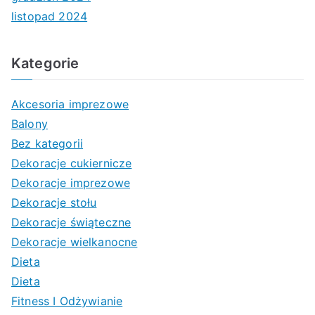
listopad 2024
Kategorie
Akcesoria imprezowe
Balony
Bez kategorii
Dekoracje cukiernicze
Dekoracje imprezowe
Dekoracje stołu
Dekoracje świąteczne
Dekoracje wielkanocne
Dieta
Dieta
Fitness I Odżywianie