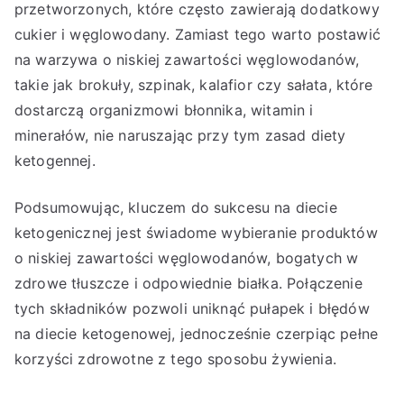
przetworzonych, które często zawierają dodatkowy
cukier i węglowodany. Zamiast tego warto postawić
na warzywa o niskiej zawartości węglowodanów,
takie jak brokuły, szpinak, kalafior czy sałata, które
dostarczą organizmowi błonnika, witamin i
minerałów, nie naruszając przy tym zasad diety
ketogennej.
Podsumowując, kluczem do sukcesu na diecie
ketogenicznej jest świadome wybieranie produktów
o niskiej zawartości węglowodanów, bogatych w
zdrowe tłuszcze i odpowiednie białka. Połączenie
tych składników pozwoli uniknąć pułapek i błędów
na diecie ketogenowej, jednocześnie czerpiąc pełne
korzyści zdrowotne z tego sposobu żywienia.