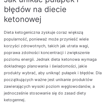
błędów na diecie
ketonowej
Dieta ketogeniczna zyskuje coraz większą
popularność, ponieważ może przynieść wiele
korzyści zdrowotnych, takich jak utrata wagi,
poprawa zdolności koncentracji i zwiększenie
poziomu energii. Jednak dieta ketonowa wymaga
dokładnego planowania i świadomości, jakie
produkty wybrać, aby uniknąć pułapek i błędów. Dla
początkujących ważne jest unikanie produktów
zawierających wysoki poziom węglowodanów, a
jednocześnie stosowanie się do zasad diety
ketogennej.