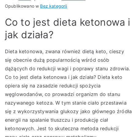
Opublikowano w
Bez kategorii
Co to jest dieta ketonowa i
jak działa?
Dieta ketonowa, zwana również dietą keto, cieszy
się obecnie dużą popularnością wśród osób
dążących do redukcji wagi i poprawy stanu zdrowia.
Co to jest dieta ketonowa i jak działa? Dieta keto
opiera się na zasadzie redukcji spożycia
węglowodanów, co prowadzi organizm do stanu
nazywanego ketoza. W tym stanie ciało przestawia
się z wykorzystywania glukozy jako głównego źródła
energii na spalanie tłuszczu i produkcję ciał
ketonowych. Jest to skuteczna metoda redukcji