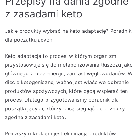
Przepisy na dania zgodne
z zasadami keto
Jakie produkty wybrać na keto adaptację? Poradnik
dla początkujących
Keto adaptacja to proces, w którym organizm
przystosowuje się do metabolizowania tłuszczu jako
głównego źródła energii, zamiast węglowodanów. W
diecie ketogenicznej ważne jest właściwe dobranie
produktów spożywczych, które będą wspierać ten
proces. Dlatego przygotowaliśmy poradnik dla
początkujących, którzy chcą sięgnąć po przepisy
zgodne z zasadami keto.
Pierwszym krokiem jest eliminacja produktów