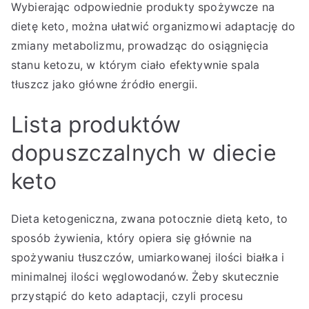
Wybierając odpowiednie produkty spożywcze na
dietę keto, można ułatwić organizmowi adaptację do
zmiany metabolizmu, prowadząc do osiągnięcia
stanu ketozu, w którym ciało efektywnie spala
tłuszcz jako główne źródło energii.
Lista produktów
dopuszczalnych w diecie
keto
Dieta ketogeniczna, zwana potocznie dietą keto, to
sposób żywienia, który opiera się głównie na
spożywaniu tłuszczów, umiarkowanej ilości białka i
minimalnej ilości węglowodanów. Żeby skutecznie
przystąpić do keto adaptacji, czyli procesu