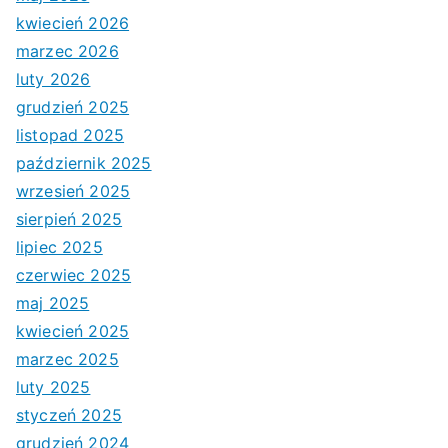
kwiecień 2026
marzec 2026
luty 2026
grudzień 2025
listopad 2025
październik 2025
wrzesień 2025
sierpień 2025
lipiec 2025
czerwiec 2025
maj 2025
kwiecień 2025
marzec 2025
luty 2025
styczeń 2025
grudzień 2024