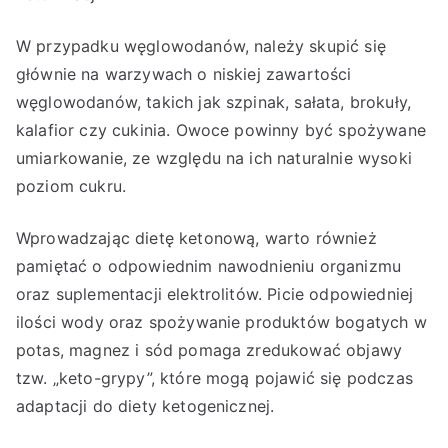
W przypadku węglowodanów, należy skupić się
głównie na warzywach o niskiej zawartości
węglowodanów, takich jak szpinak, sałata, brokuły,
kalafior czy cukinia. Owoce powinny być spożywane
umiarkowanie, ze względu na ich naturalnie wysoki
poziom cukru.
Wprowadzając dietę ketonową, warto również
pamiętać o odpowiednim nawodnieniu organizmu
oraz suplementacji elektrolitów. Picie odpowiedniej
ilości wody oraz spożywanie produktów bogatych w
potas, magnez i sód pomaga zredukować objawy
tzw. „keto-grypy”, które mogą pojawić się podczas
adaptacji do diety ketogenicznej.