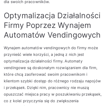
dla swoich pracowników.
Optymalizacja Działalności
Firmy Poprzez Wynajem
Automatów Vendingowych
Wynajem automatów vendingowych do firmy może
przynieść wiele korzyści, a jedną z nich jest
optymalizacja działalności firmy. Automaty
vendingowe są doskonałym rozwiązaniem dla firm,
które chcą zaoferować swoim pracownikom i
klientom szybki dostęp do różnego rodzaju napojów
i przekąsek. Dzięki nim, pracownicy nie muszą
opuszczać miejsca pracy w poszukiwaniu przekąsek,
co z kolei przyczynia się do zwiększenia