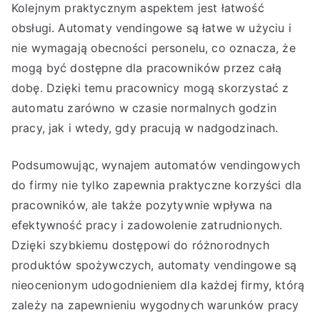
Kolejnym praktycznym aspektem jest łatwość
obsługi. Automaty vendingowe są łatwe w użyciu i
nie wymagają obecności personelu, co oznacza, że
mogą być dostępne dla pracowników przez całą
dobę. Dzięki temu pracownicy mogą skorzystać z
automatu zarówno w czasie normalnych godzin
pracy, jak i wtedy, gdy pracują w nadgodzinach.
Podsumowując, wynajem automatów vendingowych
do firmy nie tylko zapewnia praktyczne korzyści dla
pracowników, ale także pozytywnie wpływa na
efektywność pracy i zadowolenie zatrudnionych.
Dzięki szybkiemu dostępowi do różnorodnych
produktów spożywczych, automaty vendingowe są
nieocenionym udogodnieniem dla każdej firmy, którą
zależy na zapewnieniu wygodnych warunków pracy