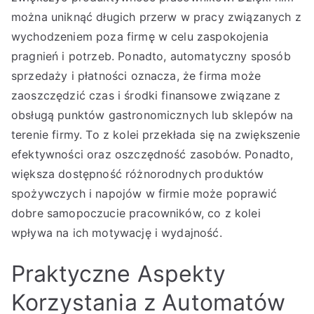
można uniknąć długich przerw w pracy związanych z
wychodzeniem poza firmę w celu zaspokojenia
pragnień i potrzeb. Ponadto, automatyczny sposób
sprzedaży i płatności oznacza, że firma może
zaoszczędzić czas i środki finansowe związane z
obsługą punktów gastronomicznych lub sklepów na
terenie firmy. To z kolei przekłada się na zwiększenie
efektywności oraz oszczędność zasobów. Ponadto,
większa dostępność różnorodnych produktów
spożywczych i napojów w firmie może poprawić
dobre samopoczucie pracowników, co z kolei
wpływa na ich motywację i wydajność.
Praktyczne Aspekty
Korzystania z Automatów