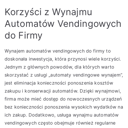
Korzyści z Wynajmu
Automatów Vendingowych
do Firmy
Wynajem automatów vendingowych do firmy to
doskonała inwestycja, która przynosi wiele korzyści.
Jednym z głównych powodów, dla których warto
skorzystać z usługi „automaty vendingowe wynajem”,
jest eliminacja konieczności ponoszenia kosztów
zakupu i konserwacji automatów. Dzięki wynajmowi,
firma może mieć dostęp do nowoczesnych urządzeń
bez konieczności ponoszenia wysokich wydatków na
ich zakup. Dodatkowo, usługa wynajmu automatów
vendingowych często obejmuje również regularne