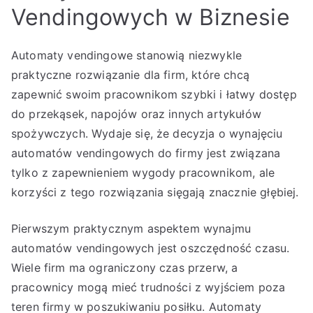
Vendingowych w Biznesie
Automaty vendingowe stanowią niezwykle
praktyczne rozwiązanie dla firm, które chcą
zapewnić swoim pracownikom szybki i łatwy dostęp
do przekąsek, napojów oraz innych artykułów
spożywczych. Wydaje się, że decyzja o wynajęciu
automatów vendingowych do firmy jest związana
tylko z zapewnieniem wygody pracownikom, ale
korzyści z tego rozwiązania sięgają znacznie głębiej.
Pierwszym praktycznym aspektem wynajmu
automatów vendingowych jest oszczędność czasu.
Wiele firm ma ograniczony czas przerw, a
pracownicy mogą mieć trudności z wyjściem poza
teren firmy w poszukiwaniu posiłku. Automaty