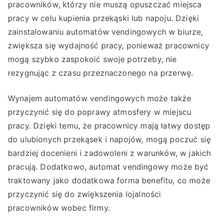
pracowników, którzy nie muszą opuszczać miejsca
pracy w celu kupienia przekąski lub napoju. Dzięki
zainstalowaniu automatów vendingowych w biurze,
zwiększa się wydajność pracy, ponieważ pracownicy
mogą szybko zaspokoić swoje potrzeby, nie
rezygnując z czasu przeznaczonego na przerwę.
Wynajem automatów vendingowych może także
przyczynić się do poprawy atmosfery w miejscu
pracy. Dzięki temu, że pracownicy mają łatwy dostęp
do ulubionych przekąsek i napojów, mogą poczuć się
bardziej docenieni i zadowoleni z warunków, w jakich
pracują. Dodatkowo, automat vendingowy może być
traktowany jako dodatkowa forma benefitu, co może
przyczynić się do zwiększenia lojalności
pracowników wobec firmy.