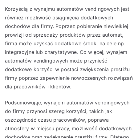
Korzyścią z wynajmu automatów vendingowych jest
również możliwość osiągnięcia dodatkowych
dochodów dla firmy. Poprzez pobieranie niewielkiej
prowizji od sprzedaży produktów przez automat,
firma może uzyskać dodatkowe środki na cele np.
integracyjne lub charytatywne. Co więcej, wynajem
automatów vendingowych może przynieść
dodatkowe korzyści w postaci zwiększenia prestiżu
firmy poprzez zapewnienie nowoczesnych rozwiązań
dla pracowników i klientów.
Podsumowując, wynajem automatów vendingowych
do firmy przynosi szereg korzyści, takich jak
oszczędność czasu pracowników, poprawa
atmosfery w miejscu pracy, możliwość dodatkowych
dochodów oraz zwiększenie prestiżu firmy. Dlatego