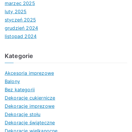
marzec 2025
luty 2025
styczeń 2025
grudzień 2024
listopad 2024
Kategorie
Akcesoria imprezowe
Balony
Bez kategorii
Dekoracje cukiernicze
Dekoracje imprezowe
Dekoracje stołu
Dekoracje świąteczne
Dekoracje wielkanocne