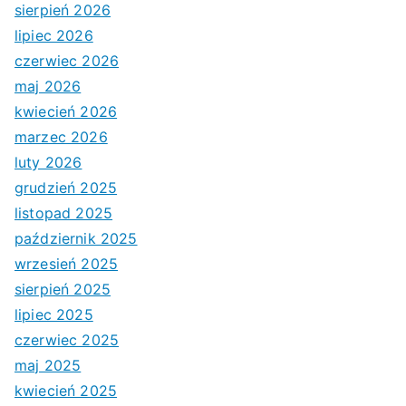
sierpień 2026
lipiec 2026
czerwiec 2026
maj 2026
kwiecień 2026
marzec 2026
luty 2026
grudzień 2025
listopad 2025
październik 2025
wrzesień 2025
sierpień 2025
lipiec 2025
czerwiec 2025
maj 2025
kwiecień 2025