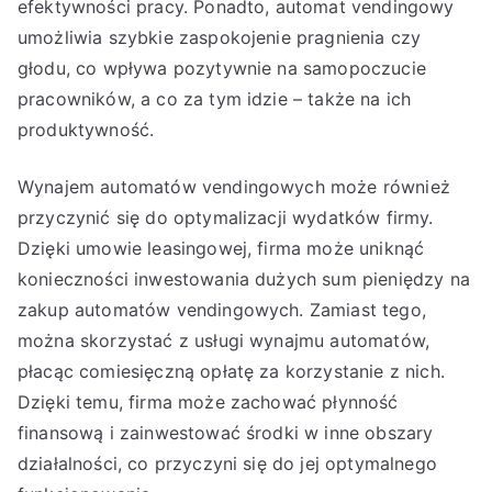
efektywności pracy. Ponadto, automat vendingowy
umożliwia szybkie zaspokojenie pragnienia czy
głodu, co wpływa pozytywnie na samopoczucie
pracowników, a co za tym idzie – także na ich
produktywność.
Wynajem automatów vendingowych może również
przyczynić się do optymalizacji wydatków firmy.
Dzięki umowie leasingowej, firma może uniknąć
konieczności inwestowania dużych sum pieniędzy na
zakup automatów vendingowych. Zamiast tego,
można skorzystać z usługi wynajmu automatów,
płacąc comiesięczną opłatę za korzystanie z nich.
Dzięki temu, firma może zachować płynność
finansową i zainwestować środki w inne obszary
działalności, co przyczyni się do jej optymalnego