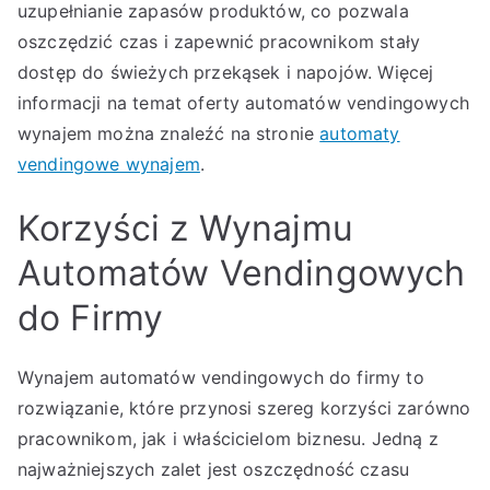
uzupełnianie zapasów produktów, co pozwala
oszczędzić czas i zapewnić pracownikom stały
dostęp do świeżych przekąsek i napojów. Więcej
informacji na temat oferty automatów vendingowych
wynajem można znaleźć na stronie
automaty
vendingowe wynajem
.
Korzyści z Wynajmu
Automatów Vendingowych
do Firmy
Wynajem automatów vendingowych do firmy to
rozwiązanie, które przynosi szereg korzyści zarówno
pracownikom, jak i właścicielom biznesu. Jedną z
najważniejszych zalet jest oszczędność czasu