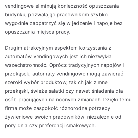
vendingowe eliminują konieczność opuszczania
budynku, pozwalając pracownikom szybko i
wygodnie zaopatrzyć się w jedzenie i napoje bez
opuszczania miejsca pracy.
Drugim atrakcyjnym aspektem korzystania z
automatów vendingowych jest ich niezwykła
wszechstronność. Oprócz tradycyjnych napojów i
przekąsek, automaty vendingowe mogą zawierać
szeroki wybór produktów, takich jak zimne
przekąski, świeże sałatki czy nawet śniadania dla
osób pracujących na nocnych zmianach. Dzięki temu
firma może zaspokoić różnorodne potrzeby
żywieniowe swoich pracowników, niezależnie od
pory dnia czy preferencji smakowych.