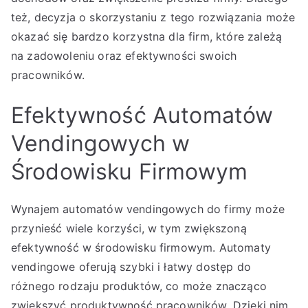
też, decyzja o skorzystaniu z tego rozwiązania może
okazać się bardzo korzystna dla firm, które zależą
na zadowoleniu oraz efektywności swoich
pracowników.
Efektywność Automatów
Vendingowych w
Środowisku Firmowym
Wynajem automatów vendingowych do firmy może
przynieść wiele korzyści, w tym zwiększoną
efektywność w środowisku firmowym. Automaty
vendingowe oferują szybki i łatwy dostęp do
różnego rodzaju produktów, co może znacząco
zwiększyć produktywność pracowników. Dzięki nim