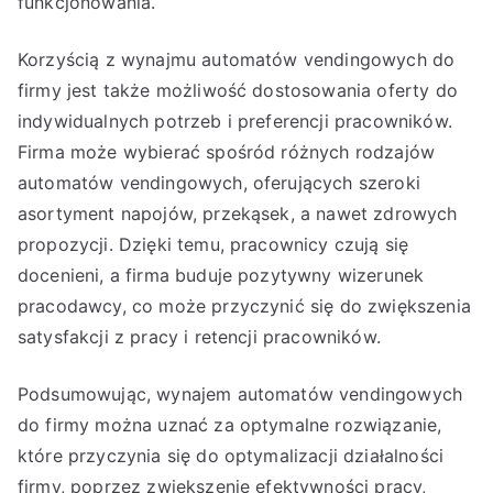
funkcjonowania.
Korzyścią z wynajmu automatów vendingowych do
firmy jest także możliwość dostosowania oferty do
indywidualnych potrzeb i preferencji pracowników.
Firma może wybierać spośród różnych rodzajów
automatów vendingowych, oferujących szeroki
asortyment napojów, przekąsek, a nawet zdrowych
propozycji. Dzięki temu, pracownicy czują się
docenieni, a firma buduje pozytywny wizerunek
pracodawcy, co może przyczynić się do zwiększenia
satysfakcji z pracy i retencji pracowników.
Podsumowując, wynajem automatów vendingowych
do firmy można uznać za optymalne rozwiązanie,
które przyczynia się do optymalizacji działalności
firmy, poprzez zwiększenie efektywności pracy,