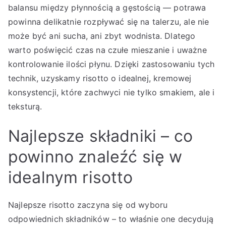
balansu między płynnością a gęstością — potrawa
powinna delikatnie rozpływać się na talerzu, ale nie
może być ani sucha, ani zbyt wodnista. Dlatego
warto poświęcić czas na czułe mieszanie i uważne
kontrolowanie ilości płynu. Dzięki zastosowaniu tych
technik, uzyskamy risotto o idealnej, kremowej
konsystencji, które zachwyci nie tylko smakiem, ale i
teksturą.
Najlepsze składniki – co
powinno znaleźć się w
idealnym risotto
Najlepsze risotto zaczyna się od wyboru
odpowiednich składników – to właśnie one decydują