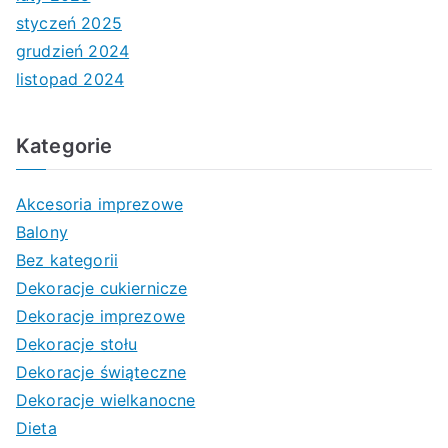
styczeń 2025
grudzień 2024
listopad 2024
Kategorie
Akcesoria imprezowe
Balony
Bez kategorii
Dekoracje cukiernicze
Dekoracje imprezowe
Dekoracje stołu
Dekoracje świąteczne
Dekoracje wielkanocne
Dieta