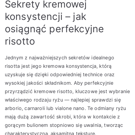
Sekrety kremowej
konsystencji – jak
osiągnąć perfekcyjne
risotto
Jednym z najważniejszych sekretów idealnego
risotta jest jego kremowa konsystencja, którą
uzyskuje się dzięki odpowiedniej technice oraz
wysokiej jakości składnikom. Aby perfekcyjnie
przyrządzić kremowe risotto, kluczowe jest wybranie
właściwego rodzaju ryżu — najlepiej sprawdzi się
arborio, carnaroli lub vialone nano. Te odmiany ryżu
mają dużą zawartość skrobi, która w kontakcie z
gorącym bulionem stopniowo się uwalnia, tworząc
charakterystyczną, aksamitną teksturę.