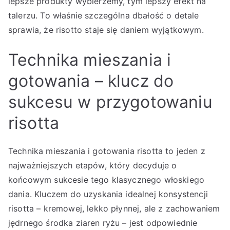
lepsze produkty wybierzemy, tym lepszy efekt na
talerzu. To właśnie szczególna dbałość o detale
sprawia, że risotto staje się daniem wyjątkowym.
Technika mieszania i
gotowania – klucz do
sukcesu w przygotowaniu
risotta
Technika mieszania i gotowania risotta to jeden z
najważniejszych etapów, który decyduje o
końcowym sukcesie tego klasycznego włoskiego
dania. Kluczem do uzyskania idealnej konsystencji
risotta – kremowej, lekko płynnej, ale z zachowaniem
jędrnego środka ziaren ryżu – jest odpowiednie