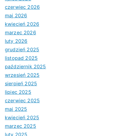
czerwiec 2026
maj 2026
kwiecień 2026
marzec 2026
luty 2026
grudzień 2025
listopad 2025
październik 2025
wrzesień 2025
sierpień 2025
lipiec 2025
czerwiec 2025
maj 2025
kwiecień 2025
marzec 2025
luty 2025