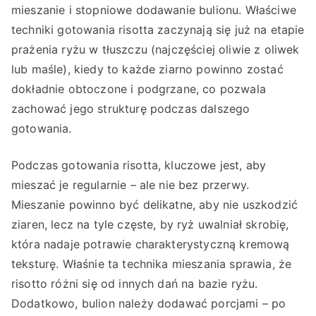
mieszanie i stopniowe dodawanie bulionu. Właściwe
techniki gotowania risotta zaczynają się już na etapie
prażenia ryżu w tłuszczu (najczęściej oliwie z oliwek
lub maśle), kiedy to każde ziarno powinno zostać
dokładnie obtoczone i podgrzane, co pozwala
zachować jego strukturę podczas dalszego
gotowania.
Podczas gotowania risotta, kluczowe jest, aby
mieszać je regularnie – ale nie bez przerwy.
Mieszanie powinno być delikatne, aby nie uszkodzić
ziaren, lecz na tyle częste, by ryż uwalniał skrobię,
która nadaje potrawie charakterystyczną kremową
teksturę. Właśnie ta technika mieszania sprawia, że
risotto różni się od innych dań na bazie ryżu.
Dodatkowo, bulion należy dodawać porcjami – po