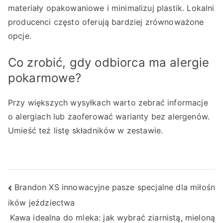
materiały opakowaniowe i minimalizuj plastik. Lokalni
producenci często oferują bardziej zrównoważone
opcje.
Co zrobić, gdy odbiorca ma alergie
pokarmowe?
Przy większych wysyłkach warto zebrać informacje
o alergiach lub zaoferować warianty bez alergenów.
Umieść też listę składników w zestawie.
Nawigacja
Brandon XS innowacyjne pasze specjalne dla miłośn
ików jeździectwa
wpisu
Kawa idealna do mleka: jak wybrać ziarnistą, mieloną