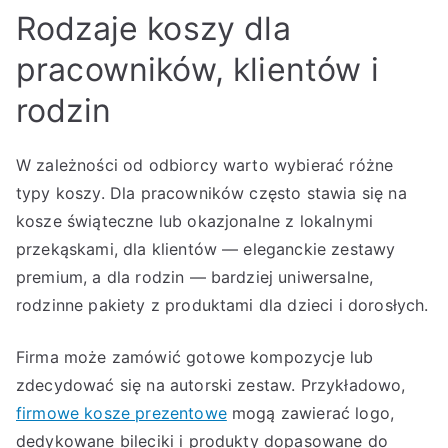
Rodzaje koszy dla
pracowników, klientów i
rodzin
W zależności od odbiorcy warto wybierać różne
typy koszy. Dla pracowników często stawia się na
kosze świąteczne lub okazjonalne z lokalnymi
przekąskami, dla klientów — eleganckie zestawy
premium, a dla rodzin — bardziej uniwersalne,
rodzinne pakiety z produktami dla dzieci i dorosłych.
Firma może zamówić gotowe kompozycje lub
zdecydować się na autorski zestaw. Przykładowo,
firmowe kosze prezentowe
mogą zawierać logo,
dedykowane bileciki i produkty dopasowane do