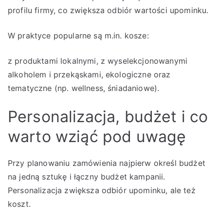
profilu firmy, co zwiększa odbiór wartości upominku.
W praktyce popularne są m.in. kosze:
z produktami lokalnymi, z wyselekcjonowanymi
alkoholem i przekąskami, ekologiczne oraz
tematyczne (np. wellness, śniadaniowe).
Personalizacja, budżet i co
warto wziąć pod uwagę
Przy planowaniu zamówienia najpierw określ budżet
na jedną sztukę i łączny budżet kampanii.
Personalizacja zwiększa odbiór upominku, ale też
koszt.