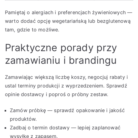
Pamiętaj o alergiach i preferencjach żywieniowych —
warto dodać opcję wegetariańską lub bezglutenową
tam, gdzie to możliwe.
Praktyczne porady przy
zamawianiu i brandingu
Zamawiając większą liczbę koszy, negocjuj rabaty i
ustal terminy produkcji z wyprzedzeniem. Sprawdź
opinie dostawcy i poproś o próbny zestaw.
Zamów próbkę — sprawdź opakowanie i jakość
produktów.
Zadbaj o termin dostawy — lepiej zaplanować
wysyłkę z zapasem.