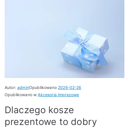
Autor:
admin
Opublikowano
2026-02-26
Opublikowano w
Akcesoria imprezowe
Dlaczego kosze
prezentowe to dobry