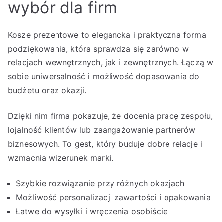
wybór dla firm
Kosze prezentowe to elegancka i praktyczna forma
podziękowania, która sprawdza się zarówno w
relacjach wewnętrznych, jak i zewnętrznych. Łączą w
sobie uniwersalność i możliwość dopasowania do
budżetu oraz okazji.
Dzięki nim firma pokazuje, że docenia pracę zespołu,
lojalność klientów lub zaangażowanie partnerów
biznesowych. To gest, który buduje dobre relacje i
wzmacnia wizerunek marki.
Szybkie rozwiązanie przy różnych okazjach
Możliwość personalizacji zawartości i opakowania
Łatwe do wysyłki i wręczenia osobiście