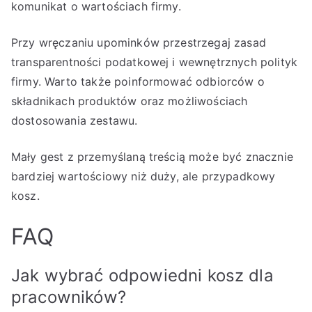
komunikat o wartościach firmy.
Przy wręczaniu upominków przestrzegaj zasad
transparentności podatkowej i wewnętrznych polityk
firmy. Warto także poinformować odbiorców o
składnikach produktów oraz możliwościach
dostosowania zestawu.
Mały gest z przemyślaną treścią może być znacznie
bardziej wartościowy niż duży, ale przypadkowy
kosz.
FAQ
Jak wybrać odpowiedni kosz dla
pracowników?