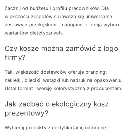
Zacznij od budżetu i profilu pracowników. Dla
większości zespołów sprawdzą się uniwersalne
zestawy z przekąskami i napojami, z opcją wyboru
wariantów dietetycznych.
Czy kosze można zamówić z logo
firmy?
Tak, większość dostawców oferuje branding:
naklejki, bileciki, wstążki lub nadruk na opakowaniu.
Ustal format i wersję kolorystyczną z producentem.
Jak zadbać o ekologiczny kosz
prezentowy?
Wybieraj produkty z certyfikatami, naturalne