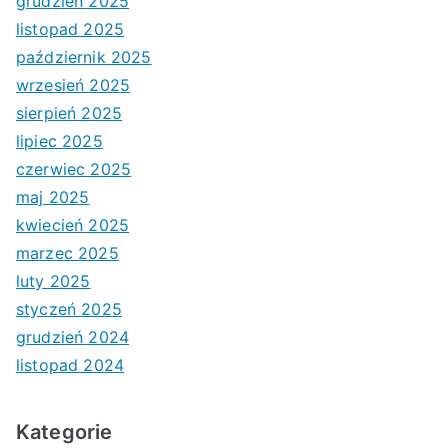
grudzień 2025
listopad 2025
październik 2025
wrzesień 2025
sierpień 2025
lipiec 2025
czerwiec 2025
maj 2025
kwiecień 2025
marzec 2025
luty 2025
styczeń 2025
grudzień 2024
listopad 2024
Kategorie