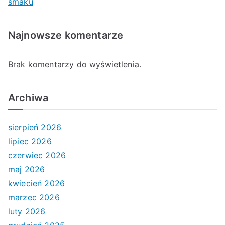
smaku
Najnowsze komentarze
Brak komentarzy do wyświetlenia.
Archiwa
sierpień 2026
lipiec 2026
czerwiec 2026
maj 2026
kwiecień 2026
marzec 2026
luty 2026