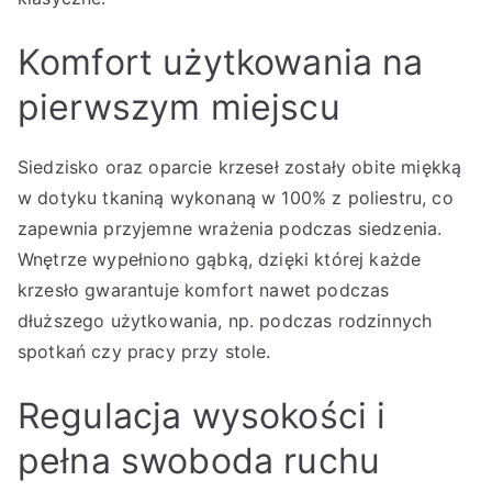
Komfort użytkowania na
pierwszym miejscu
Siedzisko oraz oparcie krzeseł zostały obite miękką
w dotyku tkaniną wykonaną w 100% z poliestru, co
zapewnia przyjemne wrażenia podczas siedzenia.
Wnętrze wypełniono gąbką, dzięki której każde
krzesło gwarantuje komfort nawet podczas
dłuższego użytkowania, np. podczas rodzinnych
spotkań czy pracy przy stole.
Regulacja wysokości i
pełna swoboda ruchu