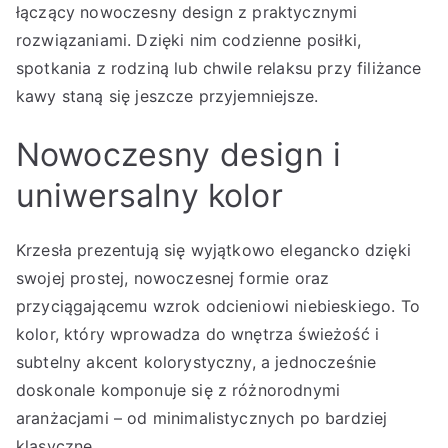
łączący nowoczesny design z praktycznymi
rozwiązaniami. Dzięki nim codzienne posiłki,
spotkania z rodziną lub chwile relaksu przy filiżance
kawy staną się jeszcze przyjemniejsze.
Nowoczesny design i
uniwersalny kolor
Krzesła prezentują się wyjątkowo elegancko dzięki
swojej prostej, nowoczesnej formie oraz
przyciągającemu wzrok odcieniowi niebieskiego. To
kolor, który wprowadza do wnętrza świeżość i
subtelny akcent kolorystyczny, a jednocześnie
doskonale komponuje się z różnorodnymi
aranżacjami – od minimalistycznych po bardziej
klasyczne.