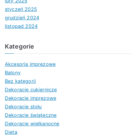
luty 2025
styczeń 2025
grudzień 2024
listopad 2024
Kategorie
Akcesoria imprezowe
Balony
Bez kategorii
Dekoracje cukiernicze
Dekoracje imprezowe
Dekoracje stołu
Dekoracje świąteczne
Dekoracje wielkanocne
Dieta