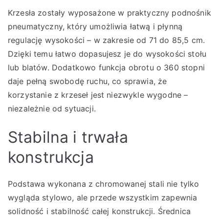
Krzesła zostały wyposażone w praktyczny podnośnik
pneumatyczny, który umożliwia łatwą i płynną
regulację wysokości – w zakresie od 71 do 85,5 cm.
Dzięki temu łatwo dopasujesz je do wysokości stołu
lub blatów. Dodatkowo funkcja obrotu o 360 stopni
daje pełną swobodę ruchu, co sprawia, że
korzystanie z krzeseł jest niezwykle wygodne –
niezależnie od sytuacji.
Stabilna i trwała
konstrukcja
Podstawa wykonana z chromowanej stali nie tylko
wygląda stylowo, ale przede wszystkim zapewnia
solidność i stabilność całej konstrukcji. Średnica