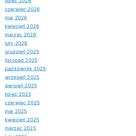
lipiec 2026
czerwiec 2026
maj 2026
kwiecień 2026
marzec 2026
luty 2026
grudzień 2025
listopad 2025
październik 2025
wrzesień 2025
sierpień 2025
lipiec 2025
czerwiec 2025
maj 2025
kwiecień 2025
marzec 2025