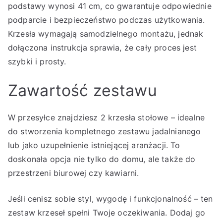
podstawy wynosi 41 cm, co gwarantuje odpowiednie
podparcie i bezpieczeństwo podczas użytkowania.
Krzesła wymagają samodzielnego montażu, jednak
dołączona instrukcja sprawia, że cały proces jest
szybki i prosty.
Zawartość zestawu
W przesyłce znajdziesz 2 krzesła stołowe – idealne
do stworzenia kompletnego zestawu jadalnianego
lub jako uzupełnienie istniejącej aranżacji. To
doskonała opcja nie tylko do domu, ale także do
przestrzeni biurowej czy kawiarni.
Jeśli cenisz sobie styl, wygodę i funkcjonalność – ten
zestaw krzeseł spełni Twoje oczekiwania. Dodaj go