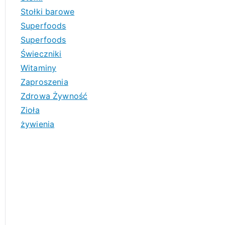
Stołki barowe
Superfoods
Superfoods
Świeczniki
Witaminy
Zaproszenia
Zdrowa Żywność
Zioła
żywienia