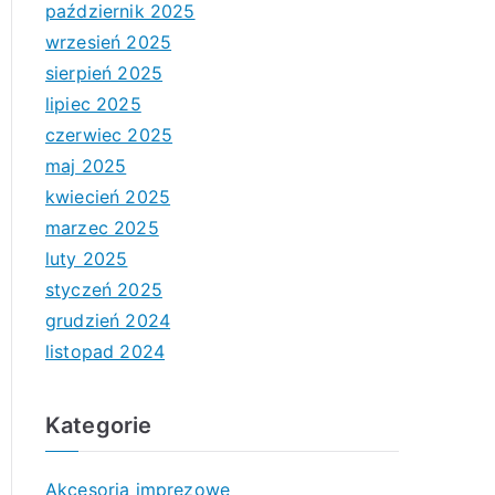
październik 2025
wrzesień 2025
sierpień 2025
lipiec 2025
czerwiec 2025
maj 2025
kwiecień 2025
marzec 2025
luty 2025
styczeń 2025
grudzień 2024
listopad 2024
Kategorie
Akcesoria imprezowe