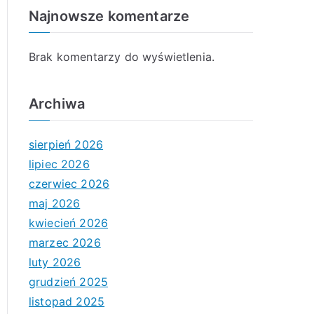
Najnowsze komentarze
Brak komentarzy do wyświetlenia.
Archiwa
sierpień 2026
lipiec 2026
czerwiec 2026
maj 2026
kwiecień 2026
marzec 2026
luty 2026
grudzień 2025
listopad 2025