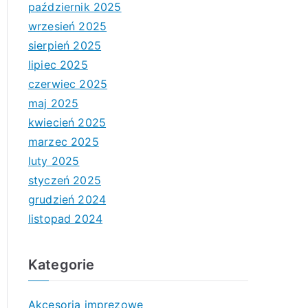
październik 2025
wrzesień 2025
sierpień 2025
lipiec 2025
czerwiec 2025
maj 2025
kwiecień 2025
marzec 2025
luty 2025
styczeń 2025
grudzień 2024
listopad 2024
Kategorie
Akcesoria imprezowe