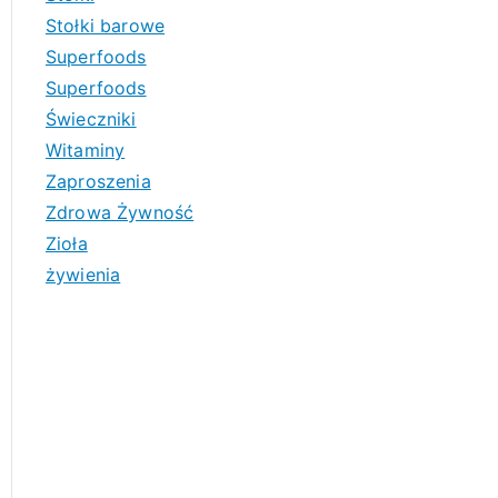
Stołki barowe
Superfoods
Superfoods
Świeczniki
Witaminy
Zaproszenia
Zdrowa Żywność
Zioła
żywienia