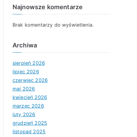
Najnowsze komentarze
Brak komentarzy do wyświetlenia.
Archiwa
sierpień 2026
lipiec 2026
czerwiec 2026
maj 2026
kwiecień 2026
marzec 2026
luty 2026
grudzień 2025
listopad 2025