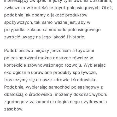
interesujący związek między tymi dwoma obszarami,
zwłaszcza w kontekście toyot poleasingowych. Otóż,
podobnie jak dbamy o jakość produktów
spożywczych, tak samo ważne jest, aby w
przypadku zakupu samochodu poleasingowego
zwrócić uwagę na jego jakość i historię.
Podobieństwo między jedzeniem a toyotami
poleasingowymi można dostrzec również w
kontekście zrównoważonego rozwoju. Wybierając
ekologicznie uprawiane produkty spożywcze,
troszczymy się o nasze zdrowie i środowisko.
Podobnie, wybierając samochód poleasingowy z
dbałością o środowisko, możemy dokonać wyboru
zgodnego z zasadami ekologicznego użytkowania
zasobów.