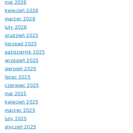
maj 2026
kwiecień 2026
marzec 2026
luty 2026
grudzień 2025
listopad 2025
październik 2025
wrzesień 2025
sierpień 2025
lipiec 2025
czerwiec 2025
maj 2025
kwiecień 2025
marzec 2025
luty 2025
styczeń 2025