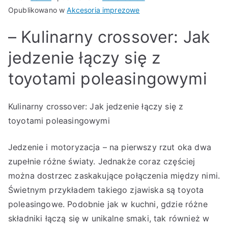
Opublikowano w
Akcesoria imprezowe
– Kulinarny crossover: Jak
jedzenie łączy się z
toyotami poleasingowymi
Kulinarny crossover: Jak jedzenie łączy się z
toyotami poleasingowymi
Jedzenie i motoryzacja – na pierwszy rzut oka dwa
zupełnie różne światy. Jednakże coraz częściej
można dostrzec zaskakujące połączenia między nimi.
Świetnym przykładem takiego zjawiska są toyota
poleasingowe. Podobnie jak w kuchni, gdzie różne
składniki łączą się w unikalne smaki, tak również w