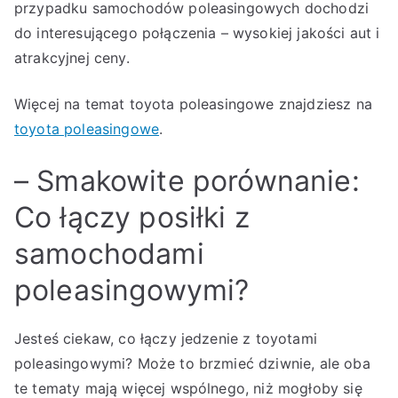
przypadku samochodów poleasingowych dochodzi
do interesującego połączenia – wysokiej jakości aut i
atrakcyjnej ceny.
Więcej na temat toyota poleasingowe znajdziesz na
toyota poleasingowe
.
– Smakowite porównanie:
Co łączy posiłki z
samochodami
poleasingowymi?
Jesteś ciekaw, co łączy jedzenie z toyotami
poleasingowymi? Może to brzmieć dziwnie, ale oba
te tematy mają więcej wspólnego, niż mogłoby się