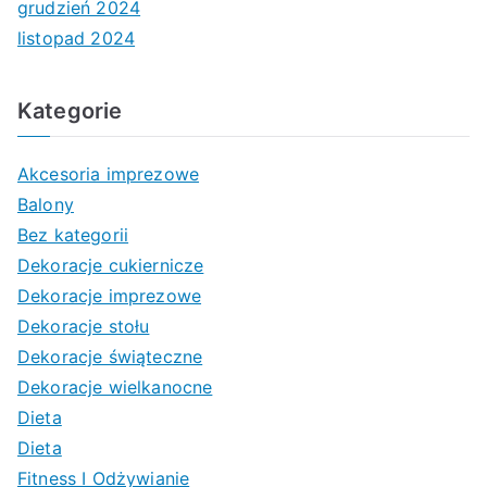
grudzień 2024
listopad 2024
Kategorie
Akcesoria imprezowe
Balony
Bez kategorii
Dekoracje cukiernicze
Dekoracje imprezowe
Dekoracje stołu
Dekoracje świąteczne
Dekoracje wielkanocne
Dieta
Dieta
Fitness I Odżywianie