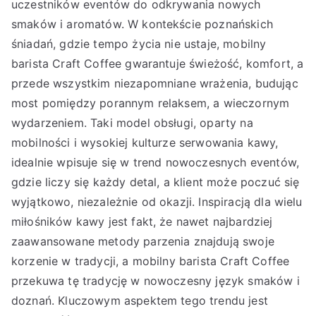
uczestników eventów do odkrywania nowych
smaków i aromatów. W kontekście poznańskich
śniadań, gdzie tempo życia nie ustaje, mobilny
barista Craft Coffee gwarantuje świeżość, komfort, a
przede wszystkim niezapomniane wrażenia, budując
most pomiędzy porannym relaksem, a wieczornym
wydarzeniem. Taki model obsługi, oparty na
mobilności i wysokiej kulturze serwowania kawy,
idealnie wpisuje się w trend nowoczesnych eventów,
gdzie liczy się każdy detal, a klient może poczuć się
wyjątkowo, niezależnie od okazji. Inspiracją dla wielu
miłośników kawy jest fakt, że nawet najbardziej
zaawansowane metody parzenia znajdują swoje
korzenie w tradycji, a mobilny barista Craft Coffee
przekuwa tę tradycję w nowoczesny język smaków i
doznań. Kluczowym aspektem tego trendu jest