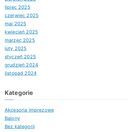
lipiec 2025
czerwiec 2025
maj 2025
kwiecień 2025
marzec 2025
luty 2025
styczeń 2025
grudzień 2024
listopad 2024
Kategorie
Akcesoria imprezowe
Balony
Bez kategorii