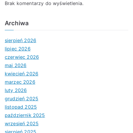
Brak komentarzy do wyświetlenia.
Archiwa
sierpień 2026
lipiec 2026
czerwiec 2026
maj 2026
kwiecień 2026
marzec 2026
luty 2026
grudzień 2025
listopad 2025
październik 2025
wrzesień 2025
sierpień 2025