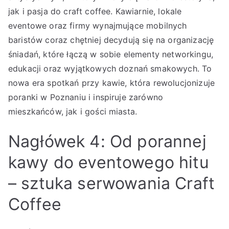
jak i pasja do craft coffee. Kawiarnie, lokale
eventowe oraz firmy wynajmujące mobilnych
baristów coraz chętniej decydują się na organizację
śniadań, które łączą w sobie elementy networkingu,
edukacji oraz wyjątkowych doznań smakowych. To
nowa era spotkań przy kawie, która rewolucjonizuje
poranki w Poznaniu i inspiruje zarówno
mieszkańców, jak i gości miasta.
Nagłówek 4: Od porannej
kawy do eventowego hitu
– sztuka serwowania Craft
Coffee