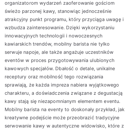
organizatorom wydarzeń zaoferowanie gościom
świeżo parzonej kawy, stanowiąc jednocześnie
atrakcyjny punkt programu, który przyciąga uwagę i
wzbudza zainteresowanie. Dzięki wykorzystaniu
innowacyjnych technologii i nowoczesnych
kawiarskich trendów, mobilny barista nie tylko
serwuje napoje, ale także angażuje uczestników
eventów w proces przygotowywania ulubionych
kawowych specjałów. Dbałość o detale, unikalne
receptury oraz mobilność tego rozwiązania
sprawiają, że każda impreza nabiera wyjątkowego
charakteru, a doświadczenia związane z degustacją
kawy stają się niezapomnianym elementem eventu.
Mobilny barista na eventy to doskonały przykład, jak
kreatywne podejście może przeobrazić tradycyjne
serwowanie kawy w autentyczne widowisko, które z