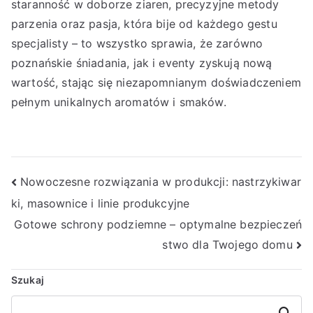
staranność w doborze ziaren, precyzyjne metody
parzenia oraz pasja, która bije od każdego gestu
specjalisty – to wszystko sprawia, że zarówno
poznańskie śniadania, jak i eventy zyskują nową
wartość, stając się niezapomnianym doświadczeniem
pełnym unikalnych aromatów i smaków.
Nawigacja
Nowoczesne rozwiązania w produkcji: nastrzykiwar
ki, masownice i linie produkcyjne
wpisu
Gotowe schrony podziemne – optymalne bezpieczeń
stwo dla Twojego domu
Szukaj