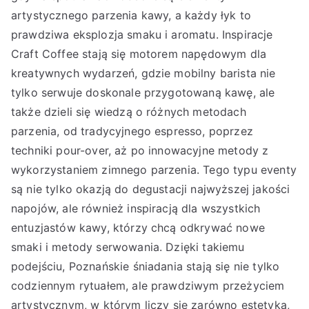
artystycznego parzenia kawy, a każdy łyk to
prawdziwa eksplozja smaku i aromatu. Inspiracje
Craft Coffee stają się motorem napędowym dla
kreatywnych wydarzeń, gdzie mobilny barista nie
tylko serwuje doskonale przygotowaną kawę, ale
także dzieli się wiedzą o różnych metodach
parzenia, od tradycyjnego espresso, poprzez
techniki pour-over, aż po innowacyjne metody z
wykorzystaniem zimnego parzenia. Tego typu eventy
są nie tylko okazją do degustacji najwyższej jakości
napojów, ale również inspiracją dla wszystkich
entuzjastów kawy, którzy chcą odkrywać nowe
smaki i metody serwowania. Dzięki takiemu
podejściu, Poznańskie śniadania stają się nie tylko
codziennym rytuałem, ale prawdziwym przeżyciem
artystycznym, w którym liczy się zarówno estetyka,