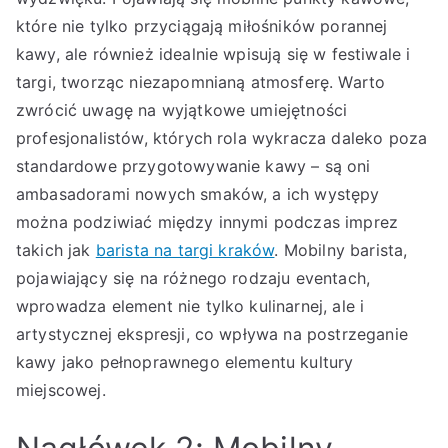
które nie tylko przyciągają miłośników porannej
kawy, ale również idealnie wpisują się w festiwale i
targi, tworząc niezapomnianą atmosferę. Warto
zwrócić uwagę na wyjątkowe umiejętności
profesjonalistów, których rola wykracza daleko poza
standardowe przygotowywanie kawy – są oni
ambasadorami nowych smaków, a ich występy
można podziwiać między innymi podczas imprez
takich jak
barista na targi kraków
. Mobilny barista,
pojawiający się na różnego rodzaju eventach,
wprowadza element nie tylko kulinarnej, ale i
artystycznej ekspresji, co wpływa na postrzeganie
kawy jako pełnoprawnego elementu kultury
miejscowej.