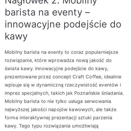
Nagłówek 2: Mobilny
barista na eventy –
innowacyjne podejście do
kawy
Mobilny barista na eventy to coraz popularniejsze
rozwiązanie, które wprowadza nową jakość do
świata kawy. Innowacyjne podejście do kawy,
prezentowane przez concept Craft Coffee, idealnie
wpisuje się w dynamiczną rzeczywistość eventów i
imprez specjalnych, takich jak Poznańskie śniadania.
Mobilny barista to nie tylko usługa serwowania
najwyższej jakości napojów kawowych, ale także
forma interaktywnej prezentacji sztuki parzenia
kawy. Tego typu rozwiązania umożliwiają