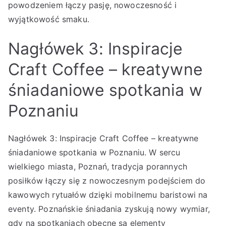
powodzeniem łączy pasję, nowoczesność i
wyjątkowość smaku.
Nagłówek 3: Inspiracje
Craft Coffee – kreatywne
śniadaniowe spotkania w
Poznaniu
Nagłówek 3: Inspiracje Craft Coffee – kreatywne
śniadaniowe spotkania w Poznaniu. W sercu
wielkiego miasta, Poznań, tradycja porannych
posiłków łączy się z nowoczesnym podejściem do
kawowych rytuałów dzięki mobilnemu baristowi na
eventy. Poznańskie śniadania zyskują nowy wymiar,
gdy na spotkaniach obecne są elementy