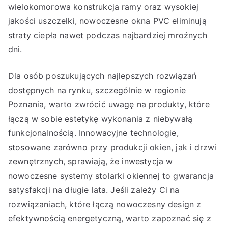
wielokomorowa konstrukcja ramy oraz wysokiej
jakości uszczelki, nowoczesne okna PVC eliminują
straty ciepła nawet podczas najbardziej mroźnych
dni.
Dla osób poszukujących najlepszych rozwiązań
dostępnych na rynku, szczególnie w regionie
Poznania, warto zwrócić uwagę na produkty, które
łączą w sobie estetykę wykonania z niebywałą
funkcjonalnością. Innowacyjne technologie,
stosowane zarówno przy produkcji okien, jak i drzwi
zewnętrznych, sprawiają, że inwestycja w
nowoczesne systemy stolarki okiennej to gwarancja
satysfakcji na długie lata. Jeśli zależy Ci na
rozwiązaniach, które łączą nowoczesny design z
efektywnością energetyczną, warto zapoznać się z