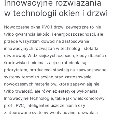
Innowacyjne rozwiązania
w technologii okien i drzwi
Nowoczesne okna PVC i drzwi zewnętrzne to nie
tylko gwarancja jakości i energooszczędności, ale
przede wszystkim dowód na zastosowanie
innowacyjnych rozwiązań w technologii stolarki
otworowej. W dzisiejszych czasach, kiedy dbałość o
środowisko i minimalizacja strat ciepła są
priorytetem, producenci stawiają na zaawansowane
systemy termoizolacyjne oraz zastosowanie
nowoczesnych materiałów, które zapewniają nie
tylko trwałość, ale również estetykę wykonania.
Innowacyjne technologie, takie jak wielokomorowy
profil PVC, inteligentne uszczelnienia czy
zintegrowane systemy wentylacyjne, pozwalają