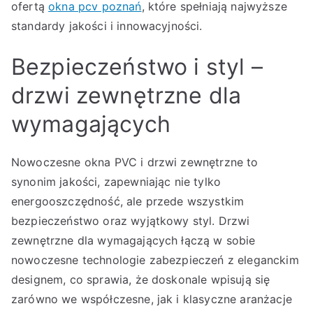
ofertą
okna pcv poznań
, które spełniają najwyższe
standardy jakości i innowacyjności.
Bezpieczeństwo i styl –
drzwi zewnętrzne dla
wymagających
Nowoczesne okna PVC i drzwi zewnętrzne to
synonim jakości, zapewniając nie tylko
energooszczędność, ale przede wszystkim
bezpieczeństwo oraz wyjątkowy styl. Drzwi
zewnętrzne dla wymagających łączą w sobie
nowoczesne technologie zabezpieczeń z eleganckim
designem, co sprawia, że doskonale wpisują się
zarówno we współczesne, jak i klasyczne aranżacje