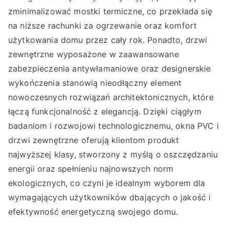
zminimalizować mostki termiczne, co przekłada się
na niższe rachunki za ogrzewanie oraz komfort
użytkowania domu przez cały rok. Ponadto, drzwi
zewnętrzne wyposażone w zaawansowane
zabezpieczenia antywłamaniowe oraz designerskie
wykończenia stanowią nieodłączny element
nowoczesnych rozwiązań architektonicznych, które
łączą funkcjonalność z elegancją. Dzięki ciągłym
badaniom i rozwojowi technologicznemu, okna PVC i
drzwi zewnętrzne oferują klientom produkt
najwyższej klasy, stworzony z myślą o oszczędzaniu
energii oraz spełnieniu najnowszych norm
ekologicznych, co czyni je idealnym wyborem dla
wymagających użytkowników dbających o jakość i
efektywność energetyczną swojego domu.