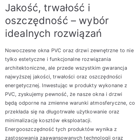
Jakość, trwałość i
oszczędność – wybór
idealnych rozwiązań
Nowoczesne okna PVC oraz drzwi zewnętrzne to nie
tylko estetyczne i funkcjonalne rozwiązania
architektoniczne, ale przede wszystkim gwarancja
najwyższej jakości, trwałości oraz oszczędności
energetycznej. Inwestując w produkty wykonane z
PVC, zyskujemy pewność, że nasze okna i drzwi
będą odporne na zmienne warunki atmosferyczne, co
przekłada się na długotrwałe użytkowanie oraz
minimalizację kosztów eksploatacji.
Energooszczędność tych produktów wynika z
zastosowania zaawansowanych technologii oraz