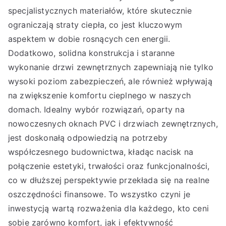
specjalistycznych materiałów, które skutecznie
ograniczają straty ciepła, co jest kluczowym
aspektem w dobie rosnących cen energii.
Dodatkowo, solidna konstrukcja i staranne
wykonanie drzwi zewnętrznych zapewniają nie tylko
wysoki poziom zabezpieczeń, ale również wpływają
na zwiększenie komfortu cieplnego w naszych
domach. Idealny wybór rozwiązań, oparty na
nowoczesnych oknach PVC i drzwiach zewnętrznych,
jest doskonałą odpowiedzią na potrzeby
współczesnego budownictwa, kładąc nacisk na
połączenie estetyki, trwałości oraz funkcjonalności,
co w dłuższej perspektywie przekłada się na realne
oszczędności finansowe. To wszystko czyni je
inwestycją wartą rozważenia dla każdego, kto ceni
sobie zarówno komfort, jak i efektywność