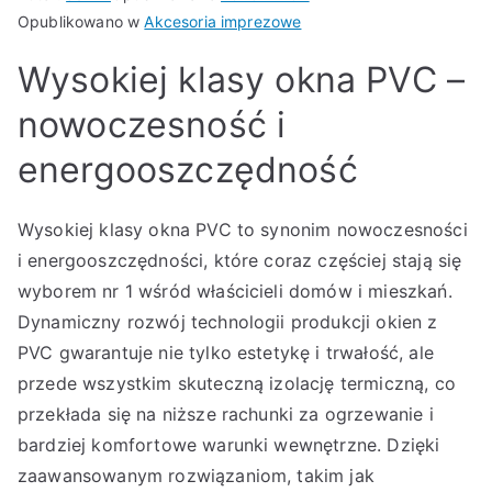
Opublikowano w
Akcesoria imprezowe
Wysokiej klasy okna PVC –
nowoczesność i
energooszczędność
Wysokiej klasy okna PVC to synonim nowoczesności
i energooszczędności, które coraz częściej stają się
wyborem nr 1 wśród właścicieli domów i mieszkań.
Dynamiczny rozwój technologii produkcji okien z
PVC gwarantuje nie tylko estetykę i trwałość, ale
przede wszystkim skuteczną izolację termiczną, co
przekłada się na niższe rachunki za ogrzewanie i
bardziej komfortowe warunki wewnętrzne. Dzięki
zaawansowanym rozwiązaniom, takim jak