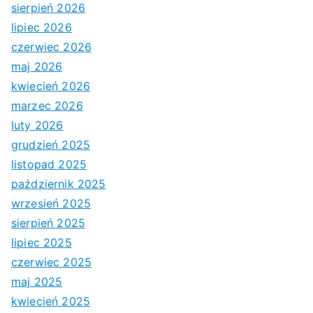
sierpień 2026
lipiec 2026
czerwiec 2026
maj 2026
kwiecień 2026
marzec 2026
luty 2026
grudzień 2025
listopad 2025
październik 2025
wrzesień 2025
sierpień 2025
lipiec 2025
czerwiec 2025
maj 2025
kwiecień 2025