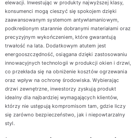
elewacji. Inwestując w produkty najwyższej klasy,
konsumenci mogą cieszyć się spokojem dzięki
zaawansowanym systemom antywłamaniowym,
podkreślonym starannie dobranymi materiałami oraz
precyzyjnym wykończeniem, które gwarantują
trwałość na lata. Dodatkowym atutem jest
energooszczędność, osiągana dzięki zastosowaniu
innowacyjnych technologii w produkcji okien i drzwi,
co przekłada się na obniżenie kosztów ogrzewania
oraz wpływ na ochronę środowiska. Wybierając
drzwi zewnętrzne, inwestorzy zyskują produkt
idealny dla najbardziej wymagających klientów,
którzy nie ustępują kompromisom tam, gdzie liczy
się zarówno bezpieczeństwo, jak i niepowtarzalny
styl.