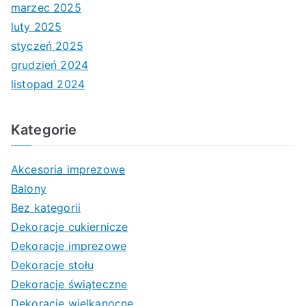
marzec 2025
luty 2025
styczeń 2025
grudzień 2024
listopad 2024
Kategorie
Akcesoria imprezowe
Balony
Bez kategorii
Dekoracje cukiernicze
Dekoracje imprezowe
Dekoracje stołu
Dekoracje świąteczne
Dekoracje wielkanocne