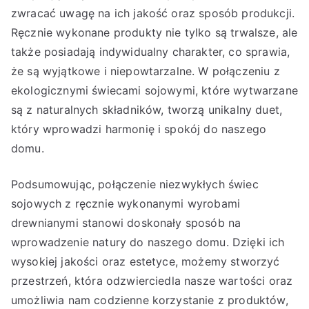
zwracać uwagę na ich jakość oraz sposób produkcji.
Ręcznie wykonane produkty nie tylko są trwalsze, ale
także posiadają indywidualny charakter, co sprawia,
że są wyjątkowe i niepowtarzalne. W połączeniu z
ekologicznymi świecami sojowymi, które wytwarzane
są z naturalnych składników, tworzą unikalny duet,
który wprowadzi harmonię i spokój do naszego
domu.
Podsumowując, połączenie niezwykłych świec
sojowych z ręcznie wykonanymi wyrobami
drewnianymi stanowi doskonały sposób na
wprowadzenie natury do naszego domu. Dzięki ich
wysokiej jakości oraz estetyce, możemy stworzyć
przestrzeń, która odzwierciedla nasze wartości oraz
umożliwia nam codzienne korzystanie z produktów,