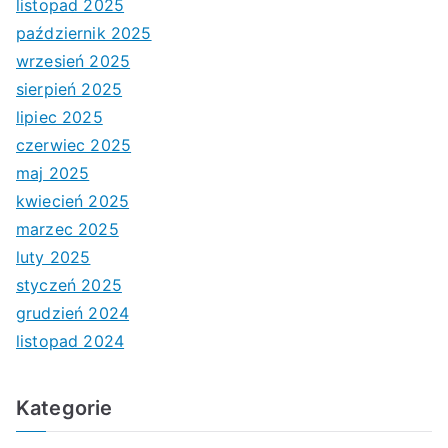
listopad 2025
październik 2025
wrzesień 2025
sierpień 2025
lipiec 2025
czerwiec 2025
maj 2025
kwiecień 2025
marzec 2025
luty 2025
styczeń 2025
grudzień 2024
listopad 2024
Kategorie