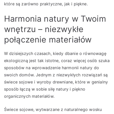
które są zarówno praktyczne, jak i piękne.
Harmonia natury w Twoim
wnętrzu – niezwykłe
połączenie materiałów
W dzisiejszych czasach, kiedy dbanie o równowagę
ekologiczną jest tak istotne, coraz więcej osób szuka
sposobów na wprowadzenie harmonii natury do
swoich domów. Jednym z niezwykłych rozwiązań są
świece sojowe i wyroby drewniane, które w genialny
sposób łączą w sobie siłę natury i piękno
organicznych materiałów.
Świece sojowe, wytwarzane z naturalnego wosku