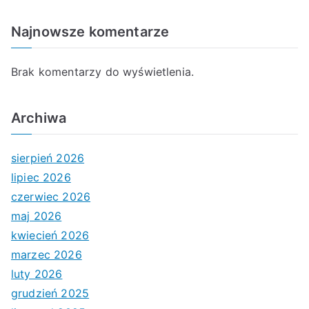
Najnowsze komentarze
Brak komentarzy do wyświetlenia.
Archiwa
sierpień 2026
lipiec 2026
czerwiec 2026
maj 2026
kwiecień 2026
marzec 2026
luty 2026
grudzień 2025