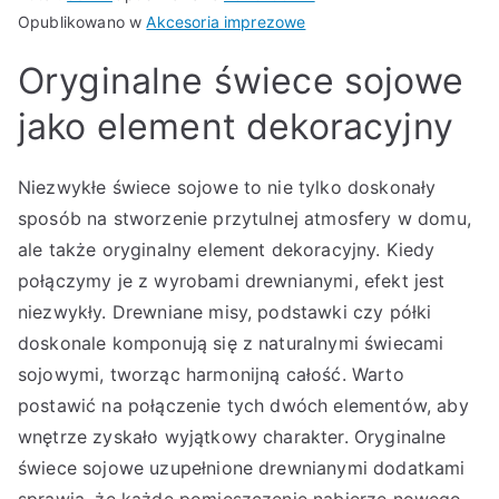
Opublikowano w
Akcesoria imprezowe
Oryginalne świece sojowe
jako element dekoracyjny
Niezwykłe świece sojowe to nie tylko doskonały
sposób na stworzenie przytulnej atmosfery w domu,
ale także oryginalny element dekoracyjny. Kiedy
połączymy je z wyrobami drewnianymi, efekt jest
niezwykły. Drewniane misy, podstawki czy półki
doskonale komponują się z naturalnymi świecami
sojowymi, tworząc harmonijną całość. Warto
postawić na połączenie tych dwóch elementów, aby
wnętrze zyskało wyjątkowy charakter. Oryginalne
świece sojowe uzupełnione drewnianymi dodatkami