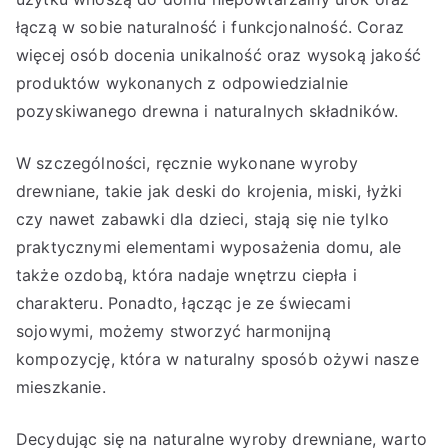
łączą w sobie naturalność i funkcjonalność. Coraz
więcej osób docenia unikalność oraz wysoką jakość
produktów wykonanych z odpowiedzialnie
pozyskiwanego drewna i naturalnych składników.
W szczególności, ręcznie wykonane wyroby
drewniane, takie jak deski do krojenia, miski, łyżki
czy nawet zabawki dla dzieci, stają się nie tylko
praktycznymi elementami wyposażenia domu, ale
także ozdobą, która nadaje wnętrzu ciepła i
charakteru. Ponadto, łącząc je ze świecami
sojowymi, możemy stworzyć harmonijną
kompozycję, która w naturalny sposób ożywi nasze
mieszkanie.
Decydując się na naturalne wyroby drewniane, warto