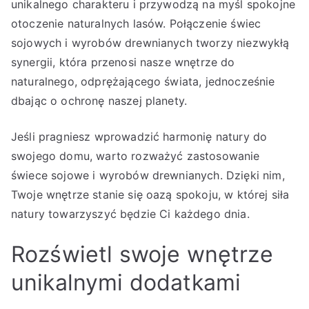
unikalnego charakteru i przywodzą na myśl spokojne
otoczenie naturalnych lasów. Połączenie świec
sojowych i wyrobów drewnianych tworzy niezwykłą
synergii, która przenosi nasze wnętrze do
naturalnego, odprężającego świata, jednocześnie
dbając o ochronę naszej planety.
Jeśli pragniesz wprowadzić harmonię natury do
swojego domu, warto rozważyć zastosowanie
świece sojowe i wyrobów drewnianych. Dzięki nim,
Twoje wnętrze stanie się oazą spokoju, w której siła
natury towarzyszyć będzie Ci każdego dnia.
Rozświetl swoje wnętrze
unikalnymi dodatkami