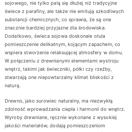
sojowego, nie tylko palą się dłużej niż tradycyjne
świece z parafiny, ale także nie emitują szkodliwych
substancji chemicznych, co sprawia, że są one
znacznie bardziej przyjazne dla środowiska.
Dodatkowo, świeca sojowa doskonale otula
pomieszczenie delikatnym, kojącym zapachem, co
wspiera stworzenie relaksującej atmosfery w domu.
W połączeniu z drewnianymi elementami wystroju
wnętrz, takimi jak świeczniki, półki czy rzeźby,
stwarzają one niepowtarzalny klimat bliskości z
naturą.
Drewno, jako surowiec naturalny, ma niezwykłą
zdolność wprowadzania ciepła i harmonii do wnętrz.
Wyroby drewniane, ręcznie wykonane z wysokiej
jakości materiałów, dodają pomieszczeniom