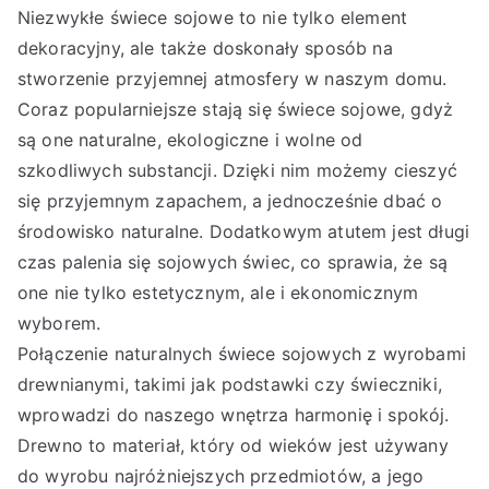
Niezwykłe świece sojowe to nie tylko element
dekoracyjny, ale także doskonały sposób na
stworzenie przyjemnej atmosfery w naszym domu.
Coraz popularniejsze stają się świece sojowe, gdyż
są one naturalne, ekologiczne i wolne od
szkodliwych substancji. Dzięki nim możemy cieszyć
się przyjemnym zapachem, a jednocześnie dbać o
środowisko naturalne. Dodatkowym atutem jest długi
czas palenia się sojowych świec, co sprawia, że są
one nie tylko estetycznym, ale i ekonomicznym
wyborem.
Połączenie naturalnych świece sojowych z wyrobami
drewnianymi, takimi jak podstawki czy świeczniki,
wprowadzi do naszego wnętrza harmonię i spokój.
Drewno to materiał, który od wieków jest używany
do wyrobu najróżniejszych przedmiotów, a jego