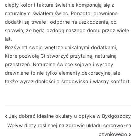
ciepły kolor i faktura świetnie komponują się z
naturalnym światłem świec. Ponadto, drewniane
dodatki są trwałe i odporne na uszkodzenia, co
sprawia, że będą ozdobą naszego domu przez wiele
lat.
Rozświetl swoje wnętrze unikalnymi dodatkami,
które pozwolą Ci stworzyć przytulną, naturalną
przestrzeń. Naturalne świece sojowe i wyroby
drewniane to nie tylko elementy dekoracyjne, ale
także wyraz dbałości o środowisko i własny komfort.
Nawigacja
Jak dobrać idealne okulary u optyka w Bydgoszczy
Wpływ diety roślinnej na zdrowie układu sercowo-na
wpisu
czyniowego