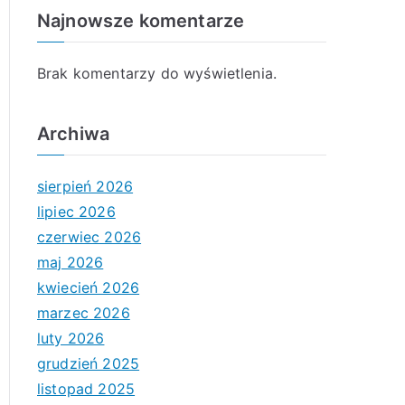
Najnowsze komentarze
Brak komentarzy do wyświetlenia.
Archiwa
sierpień 2026
lipiec 2026
czerwiec 2026
maj 2026
kwiecień 2026
marzec 2026
luty 2026
grudzień 2025
listopad 2025