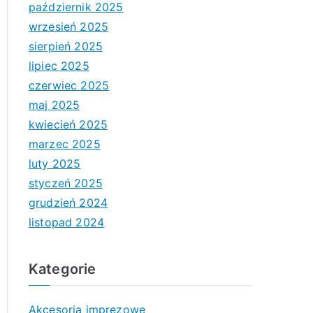
październik 2025
wrzesień 2025
sierpień 2025
lipiec 2025
czerwiec 2025
maj 2025
kwiecień 2025
marzec 2025
luty 2025
styczeń 2025
grudzień 2024
listopad 2024
Kategorie
Akcesoria imprezowe