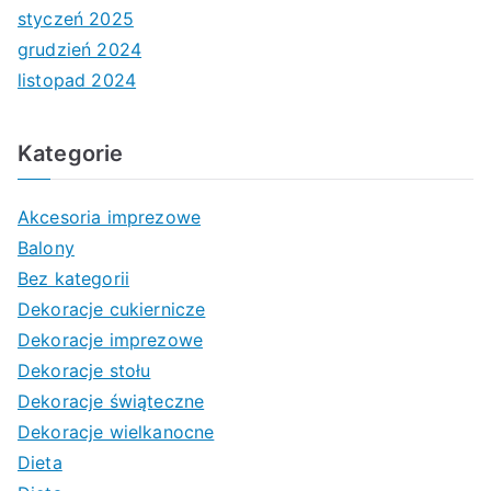
styczeń 2025
grudzień 2024
listopad 2024
Kategorie
Akcesoria imprezowe
Balony
Bez kategorii
Dekoracje cukiernicze
Dekoracje imprezowe
Dekoracje stołu
Dekoracje świąteczne
Dekoracje wielkanocne
Dieta