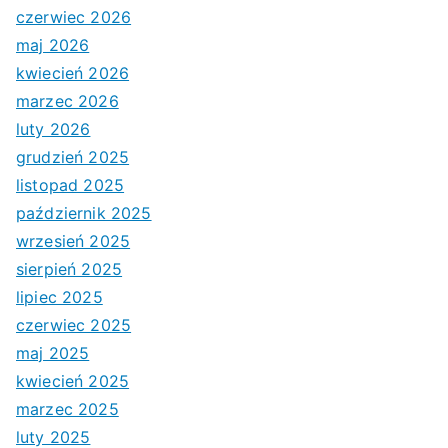
czerwiec 2026
maj 2026
kwiecień 2026
marzec 2026
luty 2026
grudzień 2025
listopad 2025
październik 2025
wrzesień 2025
sierpień 2025
lipiec 2025
czerwiec 2025
maj 2025
kwiecień 2025
marzec 2025
luty 2025