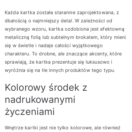
Każda kartka została starannie zaprojektowana, z
dbałością o najmniejszy detal. W zależności od
wybranego wzoru, kartka ozdobiona jest efektowną
metaliczną folią lub subtelnym brokatem, który mieni
się w świetle i nadaje całości wyjątkowego
charakteru. To drobne, ale znaczące akcenty, które
sprawiają, że kartka prezentuje się luksusowo i
wyróżnia się na tle innych produktów tego typu.
Kolorowy środek z
nadrukowanymi
życzeniami
Wnętrze kartki jest nie tylko kolorowe, ale również