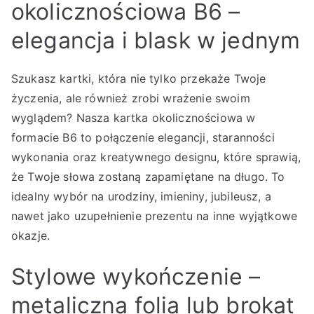
okolicznościowa B6 –
elegancja i blask w jednym
Szukasz kartki, która nie tylko przekaże Twoje
życzenia, ale również zrobi wrażenie swoim
wyglądem? Nasza kartka okolicznościowa w
formacie B6 to połączenie elegancji, staranności
wykonania oraz kreatywnego designu, które sprawią,
że Twoje słowa zostaną zapamiętane na długo. To
idealny wybór na urodziny, imieniny, jubileusz, a
nawet jako uzupełnienie prezentu na inne wyjątkowe
okazje.
Stylowe wykończenie –
metaliczna folia lub brokat