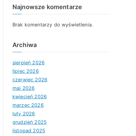
Najnowsze komentarze
Brak komentarzy do wyświetlenia.
Archiwa
sierpień 2026
lipiec 2026
czerwiec 2026
maj 2026
kwiecień 2026
marzec 2026
luty 2026
grudzień 2025
listopad 2025