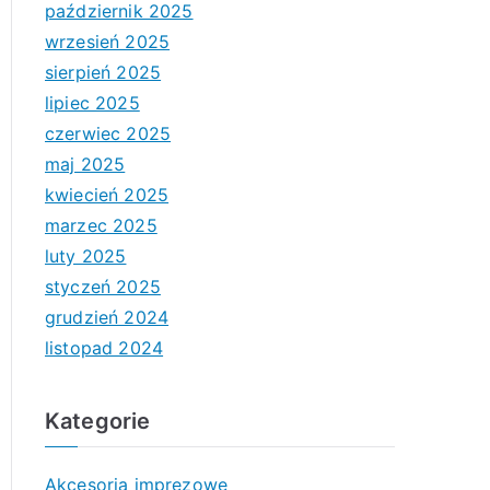
październik 2025
wrzesień 2025
sierpień 2025
lipiec 2025
czerwiec 2025
maj 2025
kwiecień 2025
marzec 2025
luty 2025
styczeń 2025
grudzień 2024
listopad 2024
Kategorie
Akcesoria imprezowe