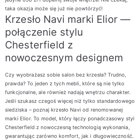
taka okazja może się już nie powtórzyć!
Krzesło Navi marki Elior —
połączenie stylu
Chesterfield z
nowoczesnym designem
Czy wyobrażasz sobie salon bez krzesła? Trudno,
prawda? To jeden z tych mebli, które są nie tylko
funkcjonalne, ale również nadają wnętrzu charakter.
Jeśli szukasz czegoś więcej niż tylko standardowego
siedziska – poznaj krzesło Navi od renomowanej
marki Elior. To model, który łączy ponadczasowy styl
Chesterfield z nowoczesną technologią wykonania,
gwarantując zarówno komfort, jak i długowieczność.