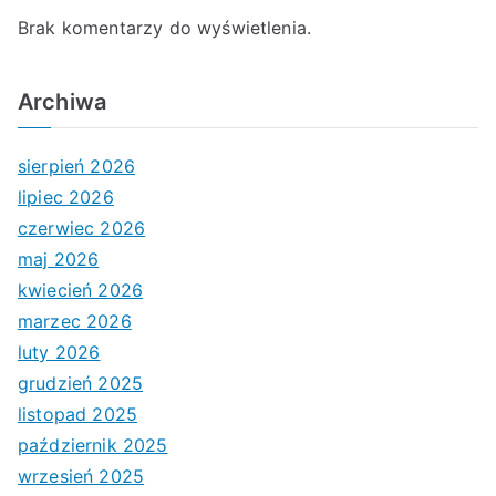
Brak komentarzy do wyświetlenia.
Archiwa
sierpień 2026
lipiec 2026
czerwiec 2026
maj 2026
kwiecień 2026
marzec 2026
luty 2026
grudzień 2025
listopad 2025
październik 2025
wrzesień 2025