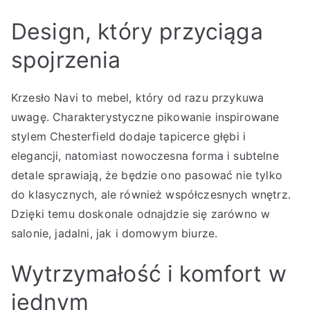
Design, który przyciąga
spojrzenia
Krzesło Navi to mebel, który od razu przykuwa
uwagę. Charakterystyczne pikowanie inspirowane
stylem Chesterfield dodaje tapicerce głębi i
elegancji, natomiast nowoczesna forma i subtelne
detale sprawiają, że będzie ono pasować nie tylko
do klasycznych, ale również współczesnych wnętrz.
Dzięki temu doskonale odnajdzie się zarówno w
salonie, jadalni, jak i domowym biurze.
Wytrzymałość i komfort w
jednym