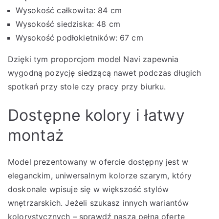
Wysokość całkowita: 84 cm
Wysokość siedziska: 48 cm
Wysokość podłokietników: 67 cm
Dzięki tym proporcjom model Navi zapewnia
wygodną pozycję siedzącą nawet podczas długich
spotkań przy stole czy pracy przy biurku.
Dostępne kolory i łatwy
montaż
Model prezentowany w ofercie dostępny jest w
eleganckim, uniwersalnym kolorze szarym, który
doskonale wpisuje się w większość stylów
wnętrzarskich. Jeżeli szukasz innych wariantów
kolorystycznych – sprawdź naszą pełną ofertę