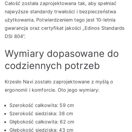
Całość została zaprojektowana tak, aby spełniać
najwyższe standardy trwałości i bezpieczeństwa
użytkowania. Potwierdzeniem tego jest 10-letnia
gwarancja oraz certyfikat jakości „Edinos Standards
DSI 804”.
Wymiary dopasowane do
codziennych potrzeb
Krzesło Navi zostało zaprojektowane z myślą o
ergonomii i komforcie. Oto jego wymiary:
Szerokość całkowita: 59 cm
Szerokość siedziska: 38 cm
Głębokość całkowita: 62 cm
Głębokość siedziska: 43 cm