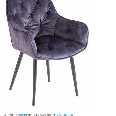
Autor:
admin
Opublikowano
2025-06-14