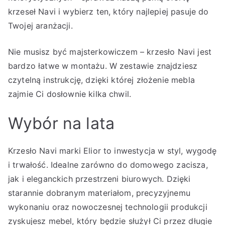
krzeseł Navi i wybierz ten, który najlepiej pasuje do
Twojej aranżacji.
Nie musisz być majsterkowiczem – krzesło Navi jest
bardzo łatwe w montażu. W zestawie znajdziesz
czytelną instrukcję, dzięki której złożenie mebla
zajmie Ci dosłownie kilka chwil.
Wybór na lata
Krzesło Navi marki Elior to inwestycja w styl, wygodę
i trwałość. Idealne zarówno do domowego zacisza,
jak i eleganckich przestrzeni biurowych. Dzięki
starannie dobranym materiałom, precyzyjnemu
wykonaniu oraz nowoczesnej technologii produkcji
zyskujesz mebel, który będzie służył Ci przez długie