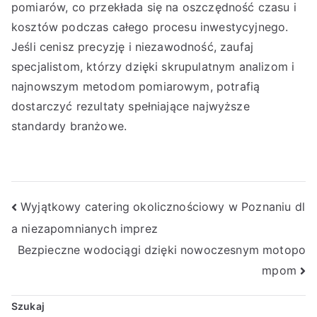
pomiarów, co przekłada się na oszczędność czasu i
kosztów podczas całego procesu inwestycyjnego.
Jeśli cenisz precyzję i niezawodność, zaufaj
specjalistom, którzy dzięki skrupulatnym analizom i
najnowszym metodom pomiarowym, potrafią
dostarczyć rezultaty spełniające najwyższe
standardy branżowe.
Nawigacja
Wyjątkowy catering okolicznościowy w Poznaniu dl
a niezapomnianych imprez
wpisu
Bezpieczne wodociągi dzięki nowoczesnym motopo
mpom
Szukaj