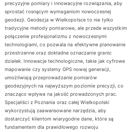
precyzyjne pomiary i innowacyjne rozwiązania, aby
sprostać rosnącym wymaganiom nowoczesnej
geodezji. Geodezja w Wielkopolsce to nie tylko
tradycyjne metody pomiarowe, ale przede wszystkim
połączenie profesjonalizmu z nowoczesnymi
technologiami, co pozwala na efektywne planowanie
przestrzenne oraz dokładne oznaczanie granic
działek. Innowacje technologiczne, takie jak cyfrowe
mapowanie czy systemy GPS nowej generacji,
umożliwiają przeprowadzanie pomiarów
geodezyjnych na najwyższym poziomie precyzji, co
znacząco wpływa na jakość prowadzonych prac.
Specjaliści z Poznania oraz całej Wielkopolski
wykorzystują zaawansowane narzędzia, aby
dostarczyć klientom wiarygodne dane, które są
fundamentem dla prawidłowego rozwoju