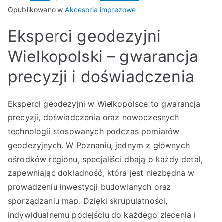
Opublikowano w
Akcesoria imprezowe
Eksperci geodezyjni
Wielkopolski – gwarancja
precyzji i doświadczenia
Eksperci geodezyjni w Wielkopolsce to gwarancja
precyzji, doświadczenia oraz nowoczesnych
technologii stosowanych podczas pomiarów
geodezyjnych. W Poznaniu, jednym z głównych
ośrodków regionu, specjaliści dbają o każdy detal,
zapewniając dokładność, która jest niezbędna w
prowadzeniu inwestycji budowlanych oraz
sporządzaniu map. Dzięki skrupulatności,
indywidualnemu podejściu do każdego zlecenia i