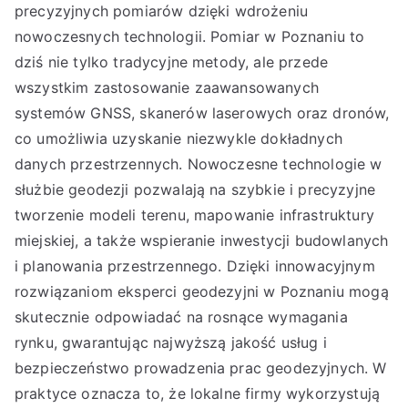
precyzyjnych pomiarów dzięki wdrożeniu
nowoczesnych technologii. Pomiar w Poznaniu to
dziś nie tylko tradycyjne metody, ale przede
wszystkim zastosowanie zaawansowanych
systemów GNSS, skanerów laserowych oraz dronów,
co umożliwia uzyskanie niezwykle dokładnych
danych przestrzennych. Nowoczesne technologie w
służbie geodezji pozwalają na szybkie i precyzyjne
tworzenie modeli terenu, mapowanie infrastruktury
miejskiej, a także wspieranie inwestycji budowlanych
i planowania przestrzennego. Dzięki innowacyjnym
rozwiązaniom eksperci geodezyjni w Poznaniu mogą
skutecznie odpowiadać na rosnące wymagania
rynku, gwarantując najwyższą jakość usług i
bezpieczeństwo prowadzenia prac geodezyjnych. W
praktyce oznacza to, że lokalne firmy wykorzystują