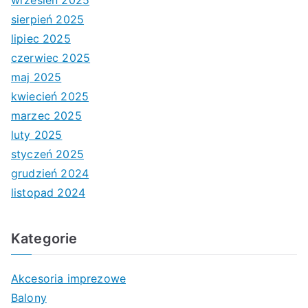
wrzesień 2025
sierpień 2025
lipiec 2025
czerwiec 2025
maj 2025
kwiecień 2025
marzec 2025
luty 2025
styczeń 2025
grudzień 2024
listopad 2024
Kategorie
Akcesoria imprezowe
Balony