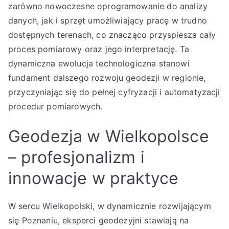
zarówno nowoczesne oprogramowanie do analizy
danych, jak i sprzęt umożliwiający pracę w trudno
dostępnych terenach, co znacząco przyspiesza cały
proces pomiarowy oraz jego interpretację. Ta
dynamiczna ewolucja technologiczna stanowi
fundament dalszego rozwoju geodezji w regionie,
przyczyniając się do pełnej cyfryzacji i automatyzacji
procedur pomiarowych.
Geodezja w Wielkopolsce
– profesjonalizm i
innowacje w praktyce
W sercu Wielkopolski, w dynamicznie rozwijającym
się Poznaniu, eksperci geodezyjni stawiają na