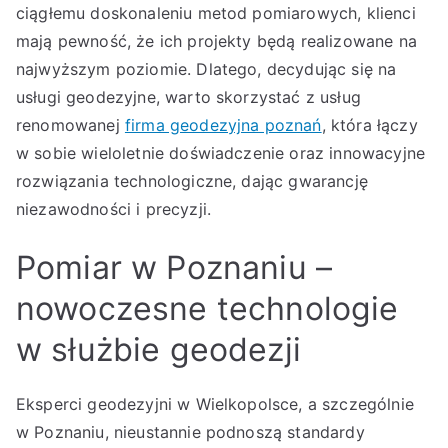
ciągłemu doskonaleniu metod pomiarowych, klienci
mają pewność, że ich projekty będą realizowane na
najwyższym poziomie. Dlatego, decydując się na
usługi geodezyjne, warto skorzystać z usług
renomowanej
firma geodezyjna poznań
, która łączy
w sobie wieloletnie doświadczenie oraz innowacyjne
rozwiązania technologiczne, dając gwarancję
niezawodności i precyzji.
Pomiar w Poznaniu –
nowoczesne technologie
w służbie geodezji
Eksperci geodezyjni w Wielkopolsce, a szczególnie
w Poznaniu, nieustannie podnoszą standardy