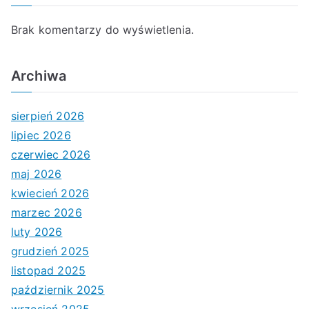
Brak komentarzy do wyświetlenia.
Archiwa
sierpień 2026
lipiec 2026
czerwiec 2026
maj 2026
kwiecień 2026
marzec 2026
luty 2026
grudzień 2025
listopad 2025
październik 2025