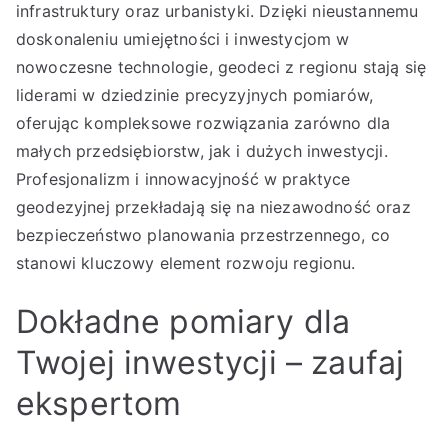
infrastruktury oraz urbanistyki. Dzięki nieustannemu
doskonaleniu umiejętności i inwestycjom w
nowoczesne technologie, geodeci z regionu stają się
liderami w dziedzinie precyzyjnych pomiarów,
oferując kompleksowe rozwiązania zarówno dla
małych przedsiębiorstw, jak i dużych inwestycji.
Profesjonalizm i innowacyjność w praktyce
geodezyjnej przekładają się na niezawodność oraz
bezpieczeństwo planowania przestrzennego, co
stanowi kluczowy element rozwoju regionu.
Dokładne pomiary dla
Twojej inwestycji – zaufaj
ekspertom