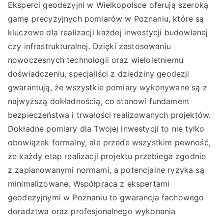
Eksperci geodezyjni w Wielkopolsce oferują szeroką
gamę precyzyjnych pomiarów w Poznaniu, które są
kluczowe dla realizacji każdej inwestycji budowlanej
czy infrastrukturalnej. Dzięki zastosowaniu
nowoczesnych technologii oraz wieloletniemu
doświadczeniu, specjaliści z dziedziny geodezji
gwarantują, że wszystkie pomiary wykonywane są z
najwyższą dokładnością, co stanowi fundament
bezpieczeństwa i trwałości realizowanych projektów.
Dokładne pomiary dla Twojej inwestycji to nie tylko
obowiązek formalny, ale przede wszystkim pewność,
że każdy etap realizacji projektu przebiega zgodnie
z zaplanowanymi normami, a potencjalne ryzyka są
minimalizowane. Współpraca z ekspertami
geodezyjnymi w Poznaniu to gwarancja fachowego
doradztwa oraz profesjonalnego wykonania